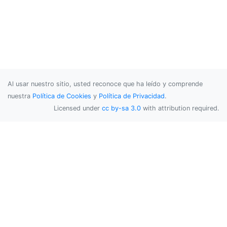
Al usar nuestro sitio, usted reconoce que ha leído y comprende
nuestra
Política de Cookies
y
Política de Privacidad
.
Licensed under
cc by-sa 3.0
with attribution required.