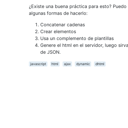
¿Existe una buena práctica para esto? Puedo
algunas formas de hacerlo:
Concatenar cadenas
Crear elementos
Usa un complemento de plantillas
Genere el html en el servidor, luego sirv
de JSON.
javascript
html
ajax
dynamic
dhtml