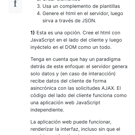
Usa un complemento de plantillas
Genere el html en el servidor, luego
sirva a través de JSON.
1)
Esta es una opción. Cree el html con
JavaScript en el lado del cliente y luego
inyéctelo en el DOM como un todo.
Tenga en cuenta que hay un paradigma
detrás de este enfoque: el servidor genera
solo datos y (en caso de interacción)
recibe datos del cliente de forma
asincrónica con las solicitudes AJAX. El
código del lado del cliente funciona como
una aplicación web JavaScript
independiente.
La aplicación web puede funcionar,
renderizar la interfaz, incluso sin que el