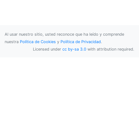
Al usar nuestro sitio, usted reconoce que ha leído y comprende
nuestra
Política de Cookies
y
Política de Privacidad
.
Licensed under
cc by-sa 3.0
with attribution required.