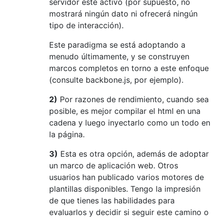
servidor esté activo (por supuesto, no
mostrará ningún dato ni ofrecerá ningún
tipo de interacción).
Este paradigma se está adoptando a
menudo últimamente, y se construyen
marcos completos en torno a este enfoque
(consulte backbone.js, por ejemplo).
2)
Por razones de rendimiento, cuando sea
posible, es mejor compilar el html en una
cadena y luego inyectarlo como un todo en
la página.
3)
Esta es otra opción, además de adoptar
un marco de aplicación web. Otros
usuarios han publicado varios motores de
plantillas disponibles. Tengo la impresión
de que tienes las habilidades para
evaluarlos y decidir si seguir este camino o