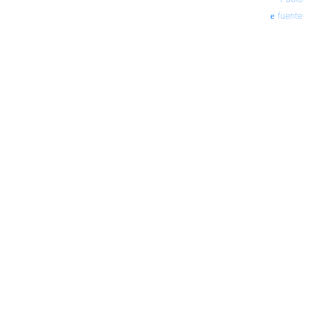
fuente