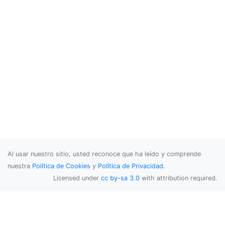
Al usar nuestro sitio, usted reconoce que ha leído y comprende
nuestra
Política de Cookies
y
Política de Privacidad
.
Licensed under
cc by-sa 3.0
with attribution required.