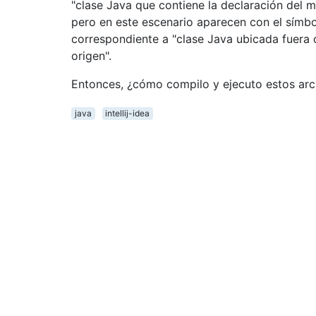
"clase Java que contiene la declaración del m
pero en este escenario aparecen con el símb
correspondiente a "clase Java ubicada fuera d
origen".
Entonces, ¿cómo compilo y ejecuto estos arc
java
intellij-idea