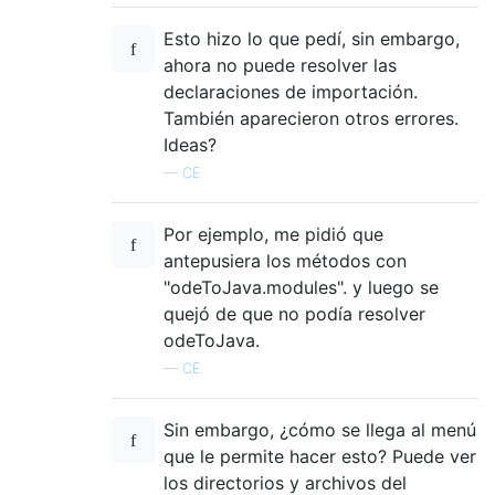
Esto hizo lo que pedí, sin embargo,
ahora no puede resolver las
declaraciones de importación.
También aparecieron otros errores.
Ideas?
—
CE
Por ejemplo, me pidió que
antepusiera los métodos con
"odeToJava.modules". y luego se
quejó de que no podía resolver
odeToJava.
—
CE
Sin embargo, ¿cómo se llega al menú
que le permite hacer esto? Puede ver
los directorios y archivos del