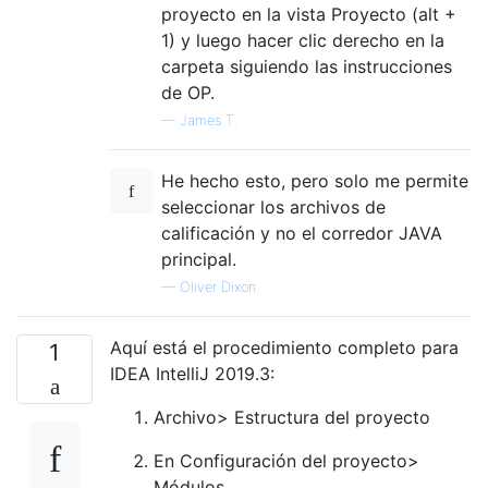
proyecto en la vista Proyecto (alt +
1) y luego hacer clic derecho en la
carpeta siguiendo las instrucciones
de OP.
—
James T.
He hecho esto, pero solo me permite
seleccionar los archivos de
calificación y no el corredor JAVA
principal.
—
Oliver Dixon
Aquí está el procedimiento completo para
1
IDEA IntelliJ 2019.3:
Archivo> Estructura del proyecto
En Configuración del proyecto>
Módulos