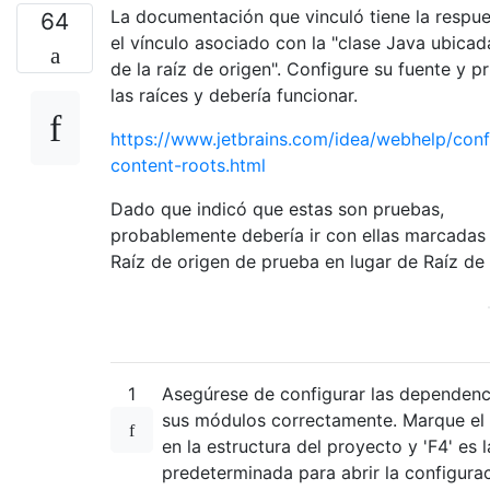
La documentación que vinculó tiene la respue
64
el vínculo asociado con la "clase Java ubicad
de la raíz de origen". Configure su fuente y p
las raíces y debería funcionar.
https://www.jetbrains.com/idea/webhelp/conf
content-roots.html
Dado que indicó que estas son pruebas,
probablemente debería ir con ellas marcada
Raíz de origen de prueba en lugar de Raíz de 
1
Asegúrese de configurar las dependenc
sus módulos correctamente. Marque el
en la estructura del proyecto y 'F4' es l
predeterminada para abrir la configura