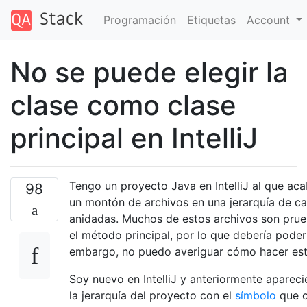
Programación
Etiquetas
Account
No se puede elegir la
clase como clase
principal en IntelliJ
Tengo un proyecto Java en IntelliJ al que ac
98
un montón de archivos en una jerarquía de c
anidadas. Muchos de estos archivos son prue
el método principal, por lo que debería poder 
embargo, no puedo averiguar cómo hacer est
Soy nuevo en IntelliJ y anteriormente apareci
la jerarquía del proyecto con el
símbolo
que c