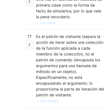
primera clase como la forma de
facto de simularlos, por lo que vale
la pena recordarlo.
—
Dan Vinton
77
Es el patrón de visitante (separa la
acción de iterar sobre una colección
de la función aplicada a cada
miembro de la colección), no el
patrón de comando (encapsula los
argumentos para una llamada de
método en un objeto).
Específicamente, no está
encapsulando el argumento: lo
proporciona la parte de iteración del
patrón de visitante.
—
Pete Kirkham