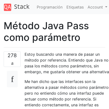
Programación
Etiquetas
Account
Método Java Pass
como parámetro
Estoy buscando una manera de pasar un
278
método por referencia. Entiendo que Java no
pasa los métodos como parámetros, sin
embargo, me gustaría obtener una alternativa
Me han dicho que las interfaces son la
alternativa a pasar métodos como parámetro
pero no entiendo cómo una interfaz puede
actuar como método por referencia. Si
entiendo correctamente, una interfaz es