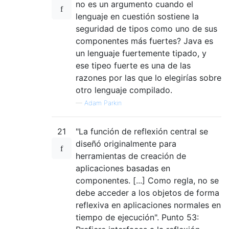
no es un argumento cuando el
lenguaje en cuestión sostiene la
seguridad de tipos como uno de sus
componentes más fuertes? Java es
un lenguaje fuertemente tipado, y
ese tipeo fuerte es una de las
razones por las que lo elegirías sobre
otro lenguaje compilado.
—
Adam Parkin
21
"La función de reflexión central se
diseñó originalmente para
herramientas de creación de
aplicaciones basadas en
componentes. [...] Como regla, no se
debe acceder a los objetos de forma
reflexiva en aplicaciones normales en
tiempo de ejecución". Punto 53: