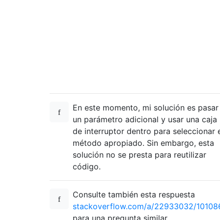
En este momento, mi solución es pasar
un parámetro adicional y usar una caja
de interruptor dentro para seleccionar 
método apropiado. Sin embargo, esta
solución no se presta para reutilizar
código.
Consulte también esta respuesta
stackoverflow.com/a/22933032/10108
para una pregunta similar