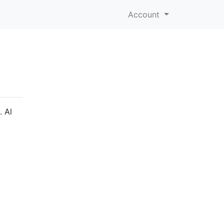
Account
. Al