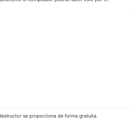
destructor se proporciona de forma gratuita.