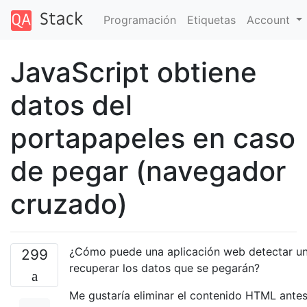
Programación
Etiquetas
Account
JavaScript obtiene
datos del
portapapeles en caso
de pegar (navegador
cruzado)
¿Cómo puede una aplicación web detectar u
299
recuperar los datos que se pegarán?
Me gustaría eliminar el contenido HTML antes