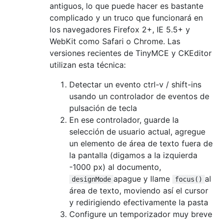
antiguos, lo que puede hacer es bastante
complicado y un truco que funcionará en
los navegadores Firefox 2+, IE 5.5+ y
WebKit como Safari o Chrome. Las
versiones recientes de TinyMCE y CKEditor
utilizan esta técnica:
Detectar un evento ctrl-v / shift-ins
usando un controlador de eventos de
pulsación de tecla
En ese controlador, guarde la
selección de usuario actual, agregue
un elemento de área de texto fuera de
la pantalla (digamos a la izquierda
-1000 px) al documento,
apague y llame
al
designMode
focus()
área de texto, moviendo así el cursor
y redirigiendo efectivamente la pasta
Configure un temporizador muy breve