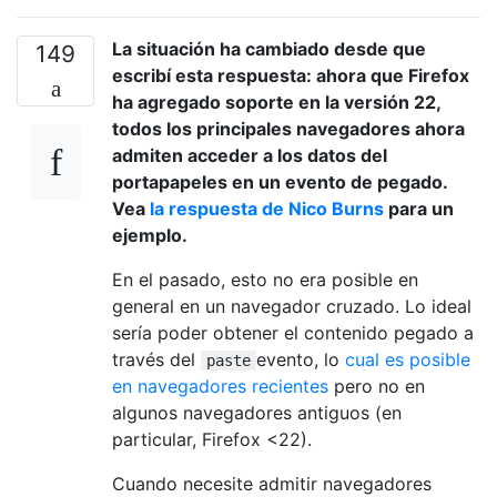
La situación ha cambiado desde que
149
escribí esta respuesta: ahora que Firefox
ha agregado soporte en la versión 22,
todos los principales navegadores ahora
admiten acceder a los datos del
portapapeles en un evento de pegado.
Vea
la respuesta de Nico Burns
para un
ejemplo.
En el pasado, esto no era posible en
general en un navegador cruzado. Lo ideal
sería poder obtener el contenido pegado a
través del
evento, lo
cual es posible
paste
en navegadores recientes
pero no en
algunos navegadores antiguos (en
particular, Firefox <22).
Cuando necesite admitir navegadores