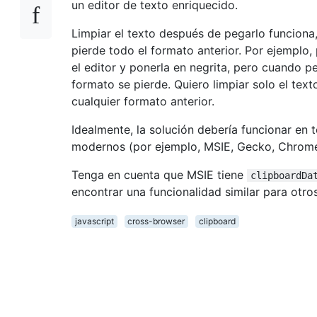
un editor de texto enriquecido.
Limpiar el texto después de pegarlo funciona
pierde todo el formato anterior. Por ejemplo,
el editor y ponerla en negrita, pero cuando p
formato se pierde. Quiero limpiar solo el text
cualquier formato anterior.
Idealmente, la solución debería funcionar en
modernos (por ejemplo, MSIE, Gecko, Chrome 
Tenga en cuenta que MSIE tiene
clipboardDa
encontrar una funcionalidad similar para otr
javascript
cross-browser
clipboard