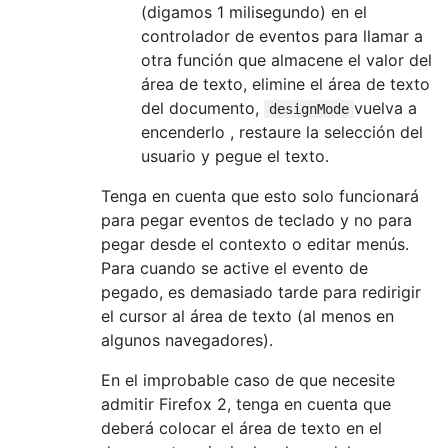
(digamos 1 milisegundo) en el
controlador de eventos para llamar a
otra función que almacene el valor del
área de texto, elimine el área de texto
del documento,
vuelva a
designMode
encenderlo , restaure la selección del
usuario y pegue el texto.
Tenga en cuenta que esto solo funcionará
para pegar eventos de teclado y no para
pegar desde el contexto o editar menús.
Para cuando se active el evento de
pegado, es demasiado tarde para redirigir
el cursor al área de texto (al menos en
algunos navegadores).
En el improbable caso de que necesite
admitir Firefox 2, tenga en cuenta que
deberá colocar el área de texto en el