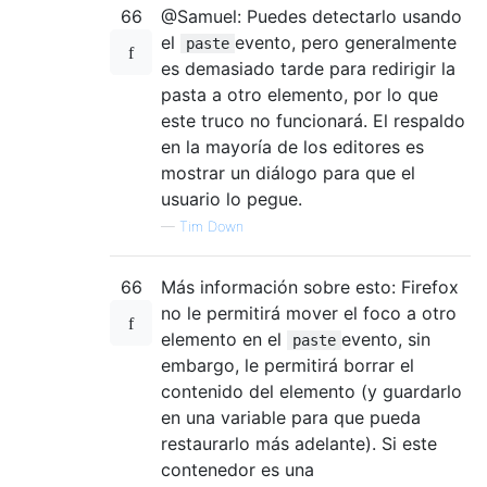
66
@Samuel: Puedes detectarlo usando
el
evento, pero generalmente
paste
es demasiado tarde para redirigir la
pasta a otro elemento, por lo que
este truco no funcionará. El respaldo
en la mayoría de los editores es
mostrar un diálogo para que el
usuario lo pegue.
—
Tim Down
66
Más información sobre esto: Firefox
no le permitirá mover el foco a otro
elemento en el
evento, sin
paste
embargo, le permitirá borrar el
contenido del elemento (y guardarlo
en una variable para que pueda
restaurarlo más adelante). Si este
contenedor es una