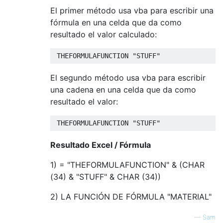
El primer método usa vba para escribir una
fórmula en una celda que da como
resultado el valor calculado:
El segundo método usa vba para escribir
una cadena en una celda que da como
resultado el valor:
Resultado Excel / Fórmula
1) = "THEFORMULAFUNCTION" & (CHAR
(34) & "STUFF" & CHAR (34))
2) LA FUNCIÓN DE FÓRMULA "MATERIAL"
—
Sam