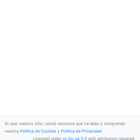
Al usar nuestro sitio, usted reconoce que ha leído y comprende
nuestra
Política de Cookies
y
Política de Privacidad
.
Licensed under
cc by-sa 3.0
with attribution required.