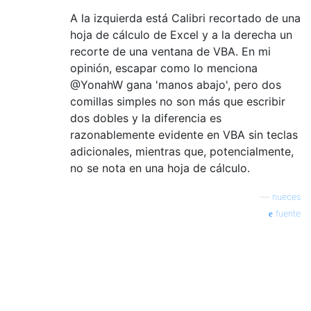
A la izquierda está Calibri recortado de una
hoja de cálculo de Excel y a la derecha un
recorte de una ventana de VBA. En mi
opinión, escapar como lo menciona
@YonahW gana 'manos abajo', pero dos
comillas simples no son más que escribir
dos dobles y la diferencia es
razonablemente evidente en VBA sin teclas
adicionales, mientras que, potencialmente,
no se nota en una hoja de cálculo.
—
nueces
fuente