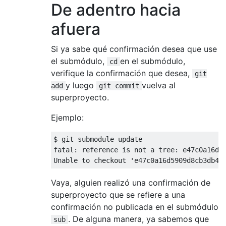
De adentro hacia
afuera
Si ya sabe qué confirmación desea que use
el submódulo,
en el submódulo,
cd
verifique la confirmación que desea,
git
y luego
vuelva al
add
git commit
superproyecto.
Ejemplo:
$ git submodule update

fatal: reference is not a tree: e47c0a16d59
Vaya, alguien realizó una confirmación de
superproyecto que se refiere a una
confirmación no publicada en el submódulo
. De alguna manera, ya sabemos que
sub