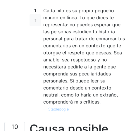
1
Cada hilo es su propio pequeño
mundo en línea. Lo que dices te
representa: no puedes esperar que
las personas estudien tu historia
personal para tratar de enmarcar tus
comentarios en un contexto que te
otorgue el respeto que deseas. Sea
amable, sea respetuoso y no
necesitará pedirle a la gente que
comprenda sus peculiaridades
personales. Si puede leer su
comentario desde un contexto
neutral, como lo haría un extraño,
comprenderá mis críticas.
—
Stabledog el
Causa posible
10