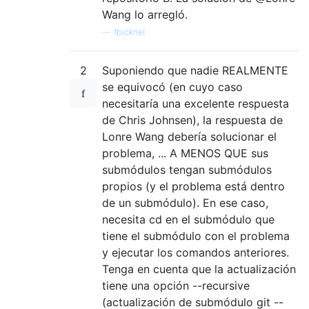
Wang lo arregló.
—
fbicknel
2
Suponiendo que nadie REALMENTE
se equivocó (en cuyo caso
necesitaría una excelente respuesta
de Chris Johnsen), la respuesta de
Lonre Wang debería solucionar el
problema, ... A MENOS QUE sus
submódulos tengan submódulos
propios (y el problema está dentro
de un submódulo). En ese caso,
necesita cd en el submódulo que
tiene el submódulo con el problema
y ejecutar los comandos anteriores.
Tenga en cuenta que la actualización
tiene una opción --recursive
(actualización de submódulo git --