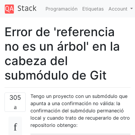
Programación
Etiquetas
Account
Error de 'referencia
no es un árbol' en la
cabeza del
submódulo de Git
Tengo un proyecto con un submódulo que
305
apunta a una confirmación no válida: la
confirmación del submódulo permaneció
local y cuando trato de recuperarlo de otro
repositorio obtengo: