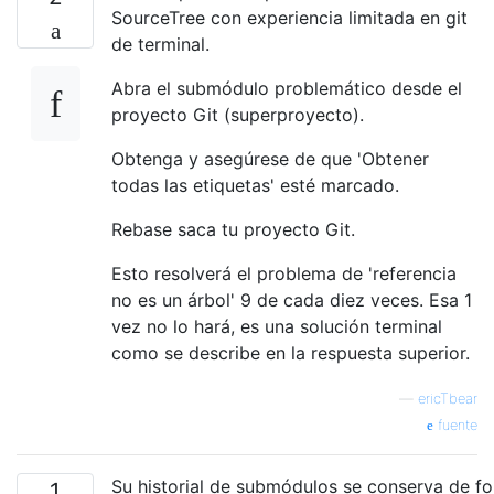
SourceTree con experiencia limitada en git
de terminal.
Abra el submódulo problemático desde el
proyecto Git (superproyecto).
Obtenga y asegúrese de que 'Obtener
todas las etiquetas' esté marcado.
Rebase saca tu proyecto Git.
Esto resolverá el problema de 'referencia
no es un árbol' 9 de cada diez veces. Esa 1
vez no lo hará, es una solución terminal
como se describe en la respuesta superior.
—
ericTbear
fuente
Su historial de submódulos se conserva de f
1