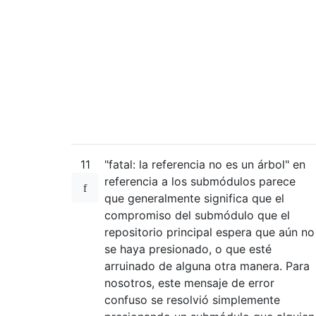
11
"fatal: la referencia no es un árbol" en
referencia a los submódulos parece
que generalmente significa que el
compromiso del submódulo que el
repositorio principal espera que aún no
se haya presionado, o que esté
arruinado de alguna otra manera. Para
nosotros, este mensaje de error
confuso se resolvió simplemente