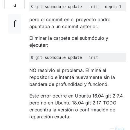
pero el commit en el proyecto padre
apuntaba a un commit anterior.
Eliminar la carpeta del submódulo y
ejecutar:
NO resolvió el problema. Eliminé el
repositorio e intenté nuevamente sin la
bandera de profundidad y funcionó.
Este error ocurre en Ubuntu 16.04 git 2.7.4,
pero no en Ubuntu 18.04 git 2.17, TODO
encuentra la versión o confirmación de
reparación exacta.
—
Platón