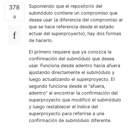
Suponiendo que el repositorio del
378
submódulo contiene un compromiso que
desea usar (a diferencia del compromiso al
que se hace referencia desde el estado
actual del superproyecto), hay dos formas
de hacerlo.
El primero requiere que ya conozca la
confirmación del submódulo que desea
usar. Funciona desde adentro hacia afuera
ajustando directamente el submódulo y
luego actualizando el superproyecto. El
segundo funciona desde el "afuera,
adentro" al encontrar la confirmación del
superproyecto que modificó el submódulo
y luego restablecer el índice del
superproyecto para referirse a una
confirmación de submódulo diferente.