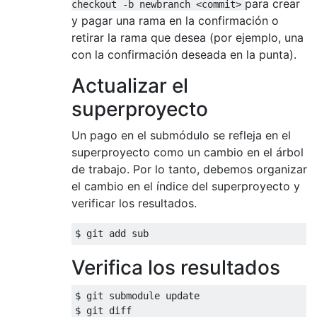
para crear
checkout -b newbranch <commit>
y pagar una rama en la confirmación o
retirar la rama que desea (por ejemplo, una
con la confirmación deseada en la punta).
Actualizar el
superproyecto
Un pago en el submódulo se refleja en el
superproyecto como un cambio en el árbol
de trabajo. Por lo tanto, debemos organizar
el cambio en el índice del superproyecto y
verificar los resultados.
Verifica los resultados
$ git submodule update

$ git diff
