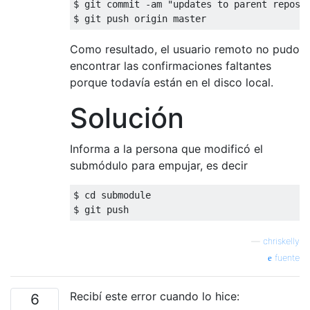
$ git commit -am "updates to parent reposit
Como resultado, el usuario remoto no pudo
encontrar las confirmaciones faltantes
porque todavía están en el disco local.
Solución
Informa a la persona que modificó el
submódulo para empujar, es decir
$ cd submodule

—
chriskelly
fuente
Recibí este error cuando lo hice:
6