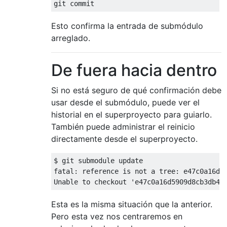
Esto confirma la entrada de submódulo
arreglado.
De fuera hacia dentro
Si no está seguro de qué confirmación debe
usar desde el submódulo, puede ver el
historial en el superproyecto para guiarlo.
También puede administrar el reinicio
directamente desde el superproyecto.
$ git submodule update

fatal: reference is not a tree: e47c0a16d59
Esta es la misma situación que la anterior.
Pero esta vez nos centraremos en