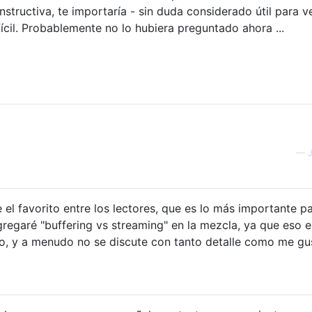
nstructiva, te importaría - sin duda considerado útil para ve
ícil. Probablemente no lo hubiera preguntado ahora ...
—
 el favorito entre los lectores, que es lo más importante p
regaré "buffering vs streaming" en la mezcla, ya que eso e
o, y a menudo no se discute con tanto detalle como me gu