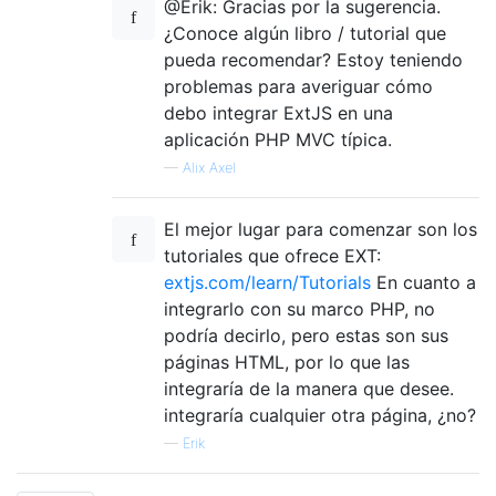
@Erik: Gracias por la sugerencia.
¿Conoce algún libro / tutorial que
pueda recomendar? Estoy teniendo
problemas para averiguar cómo
debo integrar ExtJS en una
aplicación PHP MVC típica.
—
Alix Axel
El mejor lugar para comenzar son los
tutoriales que ofrece EXT:
extjs.com/learn/Tutorials
En cuanto a
integrarlo con su marco PHP, no
podría decirlo, pero estas son sus
páginas HTML, por lo que las
integraría de la manera que desee.
integraría cualquier otra página, ¿no?
—
Erik