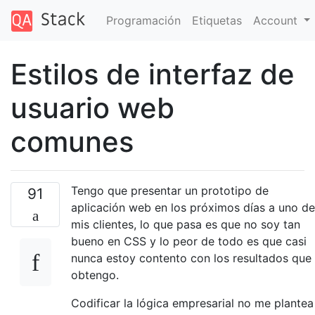
Programación
Etiquetas
Account
Estilos de interfaz de
usuario web
comunes
Tengo que presentar un prototipo de
91
aplicación web en los próximos días a uno de
mis clientes, lo que pasa es que no soy tan
bueno en CSS y lo peor de todo es que casi
nunca estoy contento con los resultados que
obtengo.
Codificar la lógica empresarial no me plantea