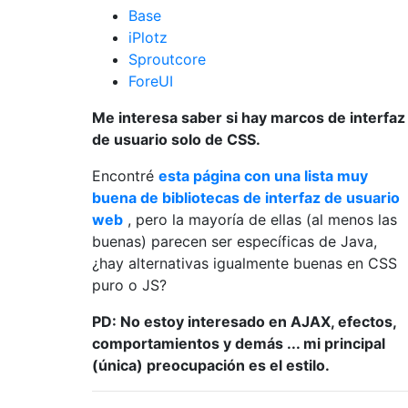
Base
iPlotz
Sproutcore
ForeUI
Me interesa saber si hay marcos de interfaz
de usuario solo de CSS.
Encontré
esta página con una lista muy
buena de bibliotecas de interfaz de usuario
web
, pero la mayoría de ellas (al menos las
buenas) parecen ser específicas de Java,
¿hay alternativas igualmente buenas en CSS
puro o JS?
PD: No estoy interesado en AJAX, efectos,
comportamientos y demás ... mi principal
(única) preocupación es el estilo.