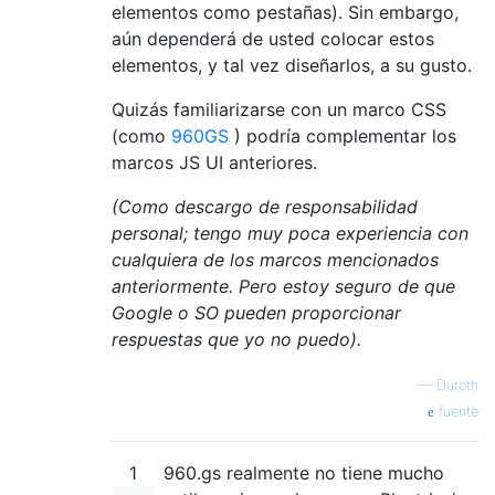
elementos como pestañas). Sin embargo,
aún dependerá de usted colocar estos
elementos, y tal vez diseñarlos, a su gusto.
Quizás familiarizarse con un marco CSS
(como
960GS
) podría complementar los
marcos JS UI anteriores.
(Como descargo de responsabilidad
personal; tengo muy poca experiencia con
cualquiera de los marcos mencionados
anteriormente. Pero estoy seguro de que
Google o SO pueden proporcionar
respuestas que yo no puedo).
—
Duroth
fuente
1
960.gs realmente no tiene mucho