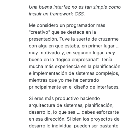
Una buena interfaz no es tan simple como
incluir un framework CSS.
Me considero un programador más
"creativo" que se destaca en la
presentación. Tuve la suerte de cruzarme
con alguien que estaba, en primer lugar ...
muy motivado y, en segundo lugar,
muy
bueno en la "lógica empresarial". Tenía
mucha más experiencia en la planificación
e implementación de sistemas complejos,
mientras que yo me he centrado
principalmente en el diseño de interfaces.
Si eres más productivo haciendo
arquitectura de sistemas, planificación,
desarrollo, lo que sea ... debes esforzarte
en esa dirección. Si bien los proyectos de
desarrollo individual pueden ser bastante