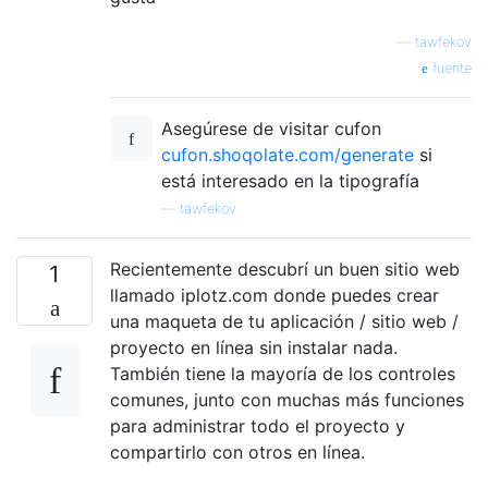
—
tawfekov
fuente
Asegúrese de visitar cufon
cufon.shoqolate.com/generate
si
está interesado en la tipografía
—
tawfekov
Recientemente descubrí un buen sitio web
1
llamado iplotz.com donde puedes crear
una maqueta de tu aplicación / sitio web /
proyecto en línea sin instalar nada.
También tiene la mayoría de los controles
comunes, junto con muchas más funciones
para administrar todo el proyecto y
compartirlo con otros en línea.