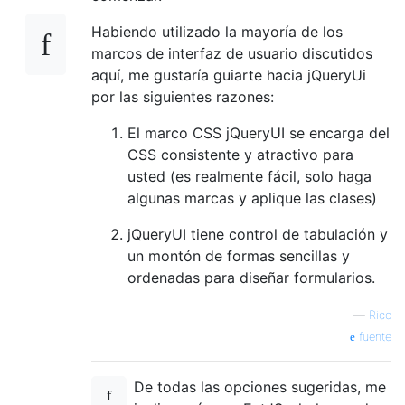
Habiendo utilizado la mayoría de los
marcos de interfaz de usuario discutidos
aquí, me gustaría guiarte hacia jQueryUi
por las siguientes razones:
El marco CSS jQueryUI se encarga del
CSS consistente y atractivo para
usted (es realmente fácil, solo haga
algunas marcas y aplique las clases)
jQueryUI tiene control de tabulación y
un montón de formas sencillas y
ordenadas para diseñar formularios.
—
Rico
fuente
De todas las opciones sugeridas, me