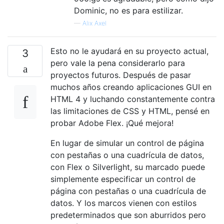
Dominic, no es para estilizar.
—
Alix Axel
Esto no le ayudará en su proyecto actual,
3
pero vale la pena considerarlo para
proyectos futuros. Después de pasar
muchos años creando aplicaciones GUI en
HTML 4 y luchando constantemente contra
las limitaciones de CSS y HTML, pensé en
probar Adobe Flex. ¡Qué mejora!
En lugar de simular un control de página
con pestañas o una cuadrícula de datos,
con Flex o Silverlight, su marcado puede
simplemente especificar un control de
página con pestañas o una cuadrícula de
datos. Y los marcos vienen con estilos
predeterminados que son aburridos pero