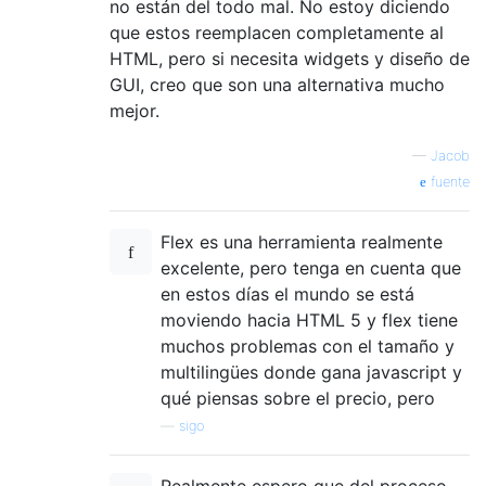
no están del todo mal. No estoy diciendo
que estos reemplacen completamente al
HTML, pero si necesita widgets y diseño de
GUI, creo que son una alternativa mucho
mejor.
—
Jacob
fuente
Flex es una herramienta realmente
excelente, pero tenga en cuenta que
en estos días el mundo se está
moviendo hacia HTML 5 y flex tiene
muchos problemas con el tamaño y
multilingües donde gana javascript y
qué piensas sobre el precio, pero
—
sigo