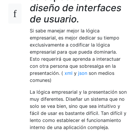
diseño de interfaces
de usuario.
Si sabe manejar mejor la lógica
empresarial, es mejor dedicar su tiempo
exclusivamente a codificar la lógica
empresarial para que pueda dominarla.
Esto requerirá que aprenda a interactuar
con otra persona que sobresalga en la
presentación. (
xml
y
json
son medios
comunes)
La lógica empresarial y la presentación son
muy diferentes. Diseñar un sistema que no
solo se vea bien, sino que sea intuitivo y
fácil de usar es bastante difícil. Tan difícil y
lento como establecer el funcionamiento
interno de una aplicación compleja.