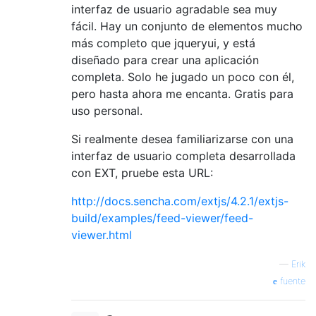
interfaz de usuario agradable sea muy
fácil. Hay un conjunto de elementos mucho
más completo que jqueryui, y está
diseñado para crear una aplicación
completa. Solo he jugado un poco con él,
pero hasta ahora me encanta. Gratis para
uso personal.
Si realmente desea familiarizarse con una
interfaz de usuario completa desarrollada
con EXT, pruebe esta URL:
http://docs.sencha.com/extjs/4.2.1/extjs-
build/examples/feed-viewer/feed-
viewer.html
—
Erik
fuente