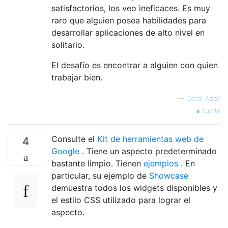
satisfactorios, los veo ineficaces. Es muy
raro que alguien posea habilidades para
desarrollar aplicaciones de alto nivel en
solitario.
El desafío es encontrar a alguien con quien
trabajar bien.
—
Derek Adair
fuente
Consulte el
Kit de herramientas web de
4
Google
. Tiene un aspecto predeterminado
bastante limpio. Tienen
ejemplos
. En
particular, su ejemplo de
Showcase
demuestra todos los widgets disponibles y
el estilo CSS utilizado para lograr el
aspecto.