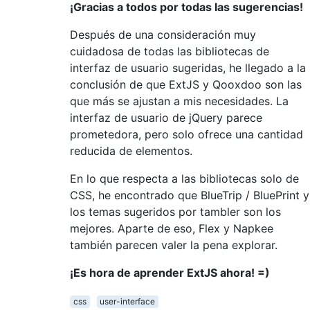
¡Gracias a todos por todas las sugerencias!
Después de una consideración muy
cuidadosa de todas las bibliotecas de
interfaz de usuario sugeridas, he llegado a la
conclusión de que ExtJS y Qooxdoo son las
que más se ajustan a mis necesidades. La
interfaz de usuario de jQuery parece
prometedora, pero solo ofrece una cantidad
reducida de elementos.
En lo que respecta a las bibliotecas solo de
CSS, he encontrado que BlueTrip / BluePrint y
los temas sugeridos por tambler son los
mejores. Aparte de eso, Flex y Napkee
también parecen valer la pena explorar.
¡Es hora de aprender ExtJS ahora! =)
css
user-interface