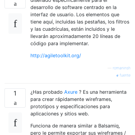
diseñado específicamente para el
desarrollo de software centrado en la
interfaz de usuario. Los elementos que
tiene aquí, incluidas las pestañas, los filtros
y las cuadrículas, están incluidos y le
llevarán aproximadamente 20 líneas de
código para implementar.
http://agiletoolkit.org/
—
romaninsh
fuente
¿Has probado
Axure
? Es una herramienta
1
para crear rápidamente wireframes,
prototipos y especificaciones para
aplicaciones y sitios web.
Funciona de manera similar a Balsamiq,
pero le permite exportar sus wireframes /