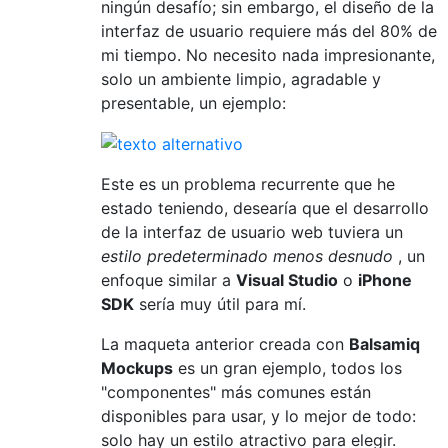
ningún desafío; sin embargo, el diseño de la
interfaz de usuario requiere más del 80% de
mi tiempo. No necesito nada impresionante,
solo un ambiente limpio, agradable y
presentable, un ejemplo:
Este es un problema recurrente que he
estado teniendo, desearía que el desarrollo
de la interfaz de usuario web tuviera un
estilo predeterminado menos desnudo
, un
enfoque similar a
Visual Studio
o
iPhone
SDK
sería muy útil para mí.
La maqueta anterior creada con
Balsamiq
Mockups
es un gran ejemplo, todos los
"componentes" más comunes están
disponibles para usar, y lo mejor de todo:
solo hay un estilo atractivo para elegir.