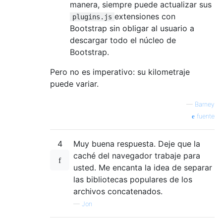
manera, siempre puede actualizar sus
extensiones con
plugins.js
Bootstrap sin obligar al usuario a
descargar todo el núcleo de
Bootstrap.
Pero no es imperativo: su kilometraje
puede variar.
—
Barney
fuente
4
Muy buena respuesta. Deje que la
caché del navegador trabaje para
usted. Me encanta la idea de separar
las bibliotecas populares de los
archivos concatenados.
—
Jon