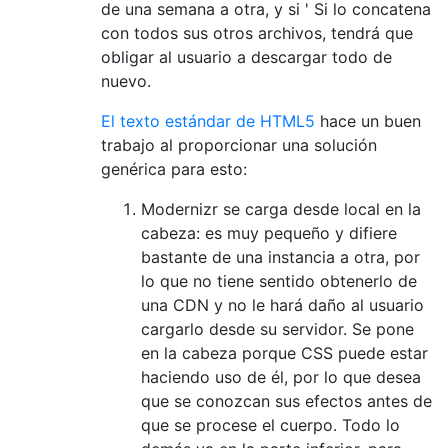
de una semana a otra, y si ' Si lo concatena
con todos sus otros archivos, tendrá que
obligar al usuario a descargar todo de
nuevo.
El texto estándar de HTML5
hace un buen
trabajo al proporcionar una solución
genérica para esto:
Modernizr se carga desde local en la
cabeza: es muy pequeño y difiere
bastante de una instancia a otra, por
lo que no tiene sentido obtenerlo de
una CDN y no le hará daño al usuario
cargarlo desde su servidor. Se pone
en la cabeza porque CSS puede estar
haciendo uso de él, por lo que desea
que se conozcan sus efectos antes de
que se procese el cuerpo. Todo lo