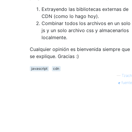
Extrayendo las bibliotecas externas de
CDN (como lo hago hoy).
Combinar todos los archivos en un solo
js y un solo archivo css y almacenarlos
localmente.
Cualquier opinión es bienvenida siempre que
se explique. Gracias :)
javascript
cdn
—
Tzach
fuente