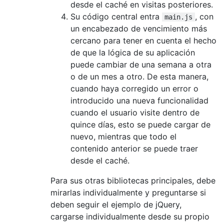
desde el caché en visitas posteriores.
Su código central entra
, con
main.js
un encabezado de vencimiento más
cercano para tener en cuenta el hecho
de que la lógica de su aplicación
puede cambiar de una semana a otra
o de un mes a otro. De esta manera,
cuando haya corregido un error o
introducido una nueva funcionalidad
cuando el usuario visite dentro de
quince días, esto se puede cargar de
nuevo, mientras que todo el
contenido anterior se puede traer
desde el caché.
Para sus otras bibliotecas principales, debe
mirarlas individualmente y preguntarse si
deben seguir el ejemplo de jQuery,
cargarse individualmente desde su propio