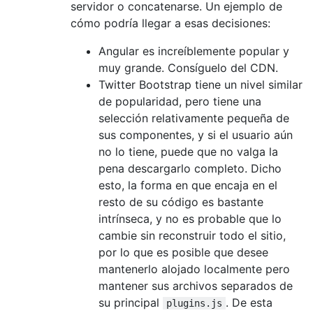
servidor o concatenarse. Un ejemplo de
cómo podría llegar a esas decisiones:
Angular es increíblemente popular y
muy grande. Consíguelo del CDN.
Twitter Bootstrap tiene un nivel similar
de popularidad, pero tiene una
selección relativamente pequeña de
sus componentes, y si el usuario aún
no lo tiene, puede que no valga la
pena descargarlo completo. Dicho
esto, la forma en que encaja en el
resto de su código es bastante
intrínseca, y no es probable que lo
cambie sin reconstruir todo el sitio,
por lo que es posible que desee
mantenerlo alojado localmente pero
mantener sus archivos separados de
su principal
. De esta
plugins.js