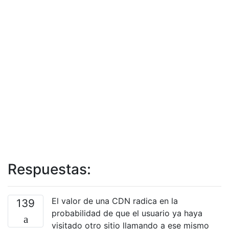
Respuestas:
El valor de una CDN radica en la
139
probabilidad de que el usuario ya haya
visitado otro sitio llamando a ese mismo