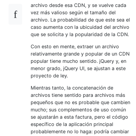
archivo desde esa CDN, y se vuelve cada
vez más valioso según el tamaño del
archivo. La probabilidad de que este sea el
caso aumenta con la ubicuidad del archivo
que se solicita y la popularidad de la CDN.
Con esto en mente, extraer un archivo
relativamente grande y popular de un CDN
popular tiene mucho sentido. jQuery y, en
menor grado, jQuery UI, se ajustan a este
proyecto de ley.
Mientras tanto, la concatenación de
archivos tiene sentido para archivos más
pequeños que no es probable que cambien
mucho; sus complementos de uso común
se ajustarán a esta factura, pero el código
específico de la aplicación principal
probablemente no lo haga: podría cambiar