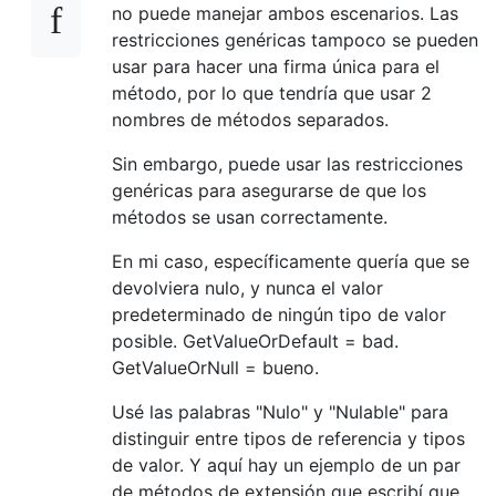
no puede manejar ambos escenarios. Las
restricciones genéricas tampoco se pueden
usar para hacer una firma única para el
método, por lo que tendría que usar 2
nombres de métodos separados.
Sin embargo, puede usar las restricciones
genéricas para asegurarse de que los
métodos se usan correctamente.
En mi caso, específicamente quería que se
devolviera nulo, y nunca el valor
predeterminado de ningún tipo de valor
posible. GetValueOrDefault = bad.
GetValueOrNull = bueno.
Usé las palabras "Nulo" y "Nulable" para
distinguir entre tipos de referencia y tipos
de valor. Y aquí hay un ejemplo de un par
de métodos de extensión que escribí que