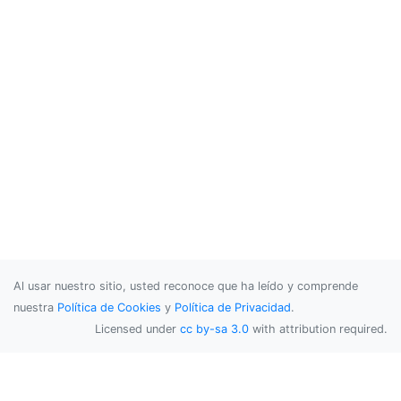
Al usar nuestro sitio, usted reconoce que ha leído y comprende
nuestra
Política de Cookies
y
Política de Privacidad
.
Licensed under
cc by-sa 3.0
with attribution required.