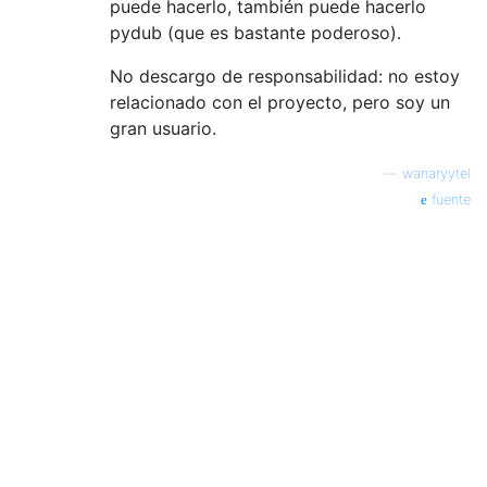
puede hacerlo, también puede hacerlo
pydub (que es bastante poderoso).
No descargo de responsabilidad: no estoy
relacionado con el proyecto, pero soy un
gran usuario.
—
wanaryytel
fuente