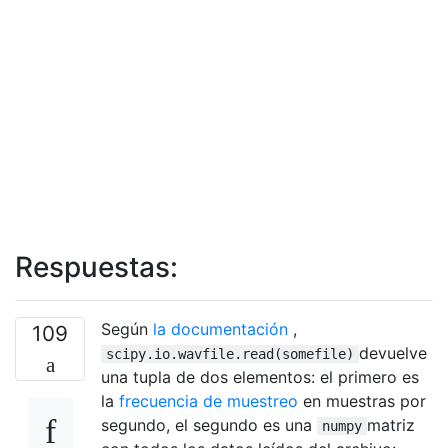
Respuestas:
Según
la documentación
,
109
devuelve
scipy.io.wavfile.read(somefile)
una tupla de dos elementos: el primero es
la
frecuencia de muestreo
en muestras por
segundo, el segundo es una
matriz
numpy