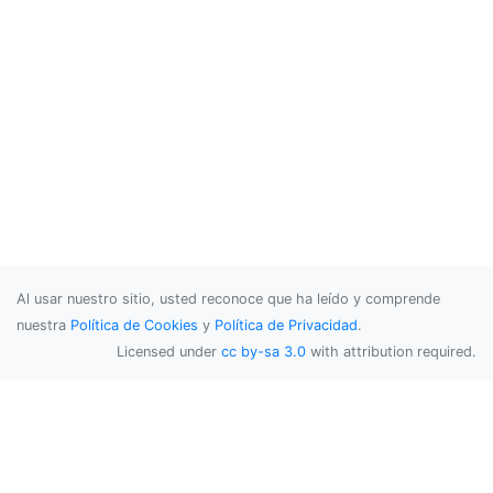
Al usar nuestro sitio, usted reconoce que ha leído y comprende
nuestra
Política de Cookies
y
Política de Privacidad
.
Licensed under
cc by-sa 3.0
with attribution required.