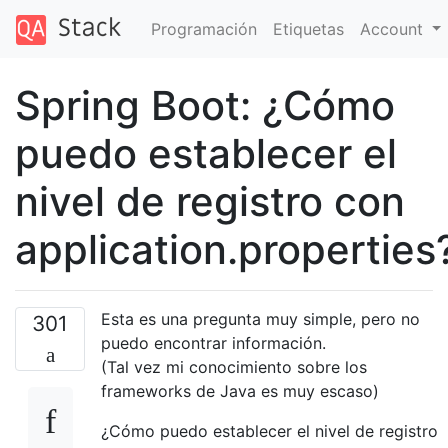
Programación
Etiquetas
Account
Spring Boot: ¿Cómo
puedo establecer el
nivel de registro con
application.properties
Esta es una pregunta muy simple, pero no
301
puedo encontrar información.
(Tal vez mi conocimiento sobre los
frameworks de Java es muy escaso)
¿Cómo puedo establecer el nivel de registro