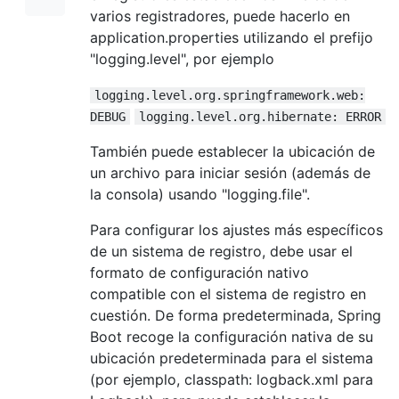
varios registradores, puede hacerlo en
application.properties utilizando el prefijo
"logging.level", por ejemplo
logging.level.org.springframework.web:
DEBUG
logging.level.org.hibernate: ERROR
También puede establecer la ubicación de
un archivo para iniciar sesión (además de
la consola) usando "logging.file".
Para configurar los ajustes más específicos
de un sistema de registro, debe usar el
formato de configuración nativo
compatible con el sistema de registro en
cuestión. De forma predeterminada, Spring
Boot recoge la configuración nativa de su
ubicación predeterminada para el sistema
(por ejemplo, classpath: logback.xml para