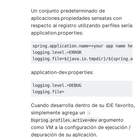
Un conjunto predeterminado de
aplicaciones.propiedades sensatas con
respecto al registro utilizando perfiles sería:
application.properties:
spring.application.name=<your app name here
logging.level.=ERROR

application-dev.properties:
logging.level.=DEBUG

Cuando desarrolla dentro de su IDE favorito,
simplemente agrega un
-
argumento
Dspring.profiles.active=dev
como VM a la configuración de ejecución /
depuración de su aplicación.