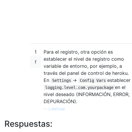
1
Para el registro, otra opción es
establecer el nivel de registro como
variable de entorno, por ejemplo, a
través del panel de control de heroku.
En
->
establecer
Settings
Config Vars
en el
logging.level.com.yourpackage
nivel deseado (INFORMACIÓN, ERROR,
DEPURACIÓN).
—
LukeSolar
Respuestas: