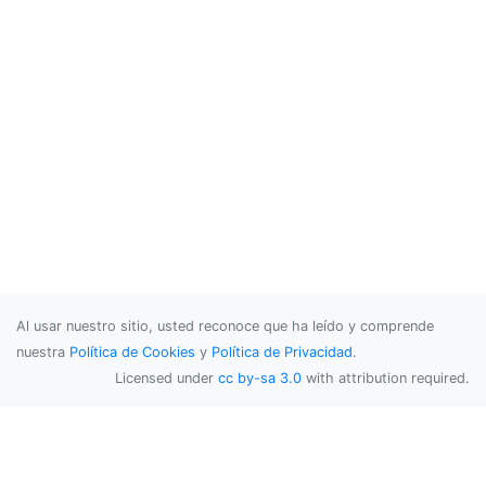
Al usar nuestro sitio, usted reconoce que ha leído y comprende
nuestra
Política de Cookies
y
Política de Privacidad
.
Licensed under
cc by-sa 3.0
with attribution required.