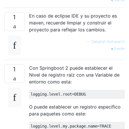
En caso de eclipse IDE y su proyecto es
1
maven, recuerde limpiar y construir el
proyecto para reflejar los cambios.
—
Sabarish Kumaran.V
fuente
Con Springboot 2 puede establecer el
1
Nivel de registro raíz con una Variable de
entorno como esta:
O puede establecer un registro específico
para paquetes como este: