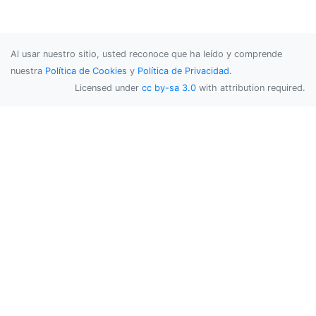
Al usar nuestro sitio, usted reconoce que ha leído y comprende
nuestra
Política de Cookies
y
Política de Privacidad
.
Licensed under
cc by-sa 3.0
with attribution required.