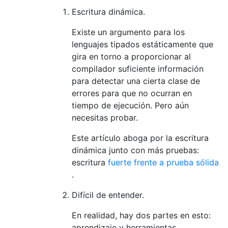
Escritura dinámica.
Existe un argumento para los
lenguajes tipados estáticamente que
gira en torno a proporcionar al
compilador suficiente información
para detectar una cierta clase de
errores para que no ocurran en
tiempo de ejecución. Pero aún
necesitas probar.
Este artículo aboga por la escritura
dinámica junto con más pruebas:
escritura
fuerte frente a prueba sólida
.
Difícil de entender.
En realidad, hay dos partes en esto:
aprendizaje y herramientas.