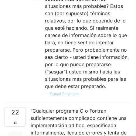
situaciones más probables? Estos
son (por supuesto) términos
relativos, por lo que depende de lo
que esté haciendo. Si realmente
carece de información sobre lo que
hará, no tiene sentido intentar
prepararse. Pero probablemente no
sea cierto - usted tiene información,
por lo que puede prepararse
("sesgar") usted mismo hacia las
situaciones más probables para las
que debe estar preparado.
—
Daniel Earwicker
"Cualquier programa C o Fortran
22
suficientemente complicado contiene una
implementación ad hoc, especificada
informalmente, llena de errores y lenta de