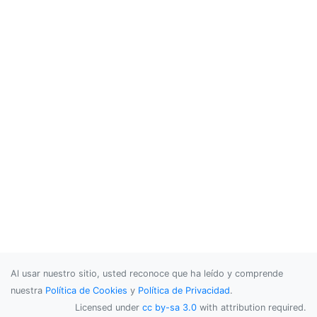
Al usar nuestro sitio, usted reconoce que ha leído y comprende
nuestra
Política de Cookies
y
Política de Privacidad
.
Licensed under
cc by-sa 3.0
with attribution required.