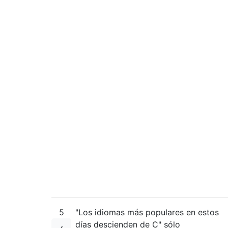
5
"Los idiomas más populares en estos
días descienden de C" sólo