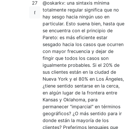
27
@oskarkv: una sintaxis mínima
totalmente regular significa que no
hay sesgo hacia ningún uso en
particular. Esto suena bien, hasta que
se encuentra con el principio de
Pareto: es más eficiente estar
sesgado hacia los casos que ocurren
con mayor frecuencia y dejar de
fingir que todos los casos son
igualmente probables. Si el 20% de
sus clientes están en la ciudad de
Nueva York y el 80% en Los Ángeles,
¿tiene sentido sentarse en la cerca,
en algún lugar de la frontera entre
Kansas y Oklahoma, para
permanecer "imparcial" en términos
geográficos? ¿O más sentido para ir
donde están la mayoría de los
clientes? Preferimos lenguajes que