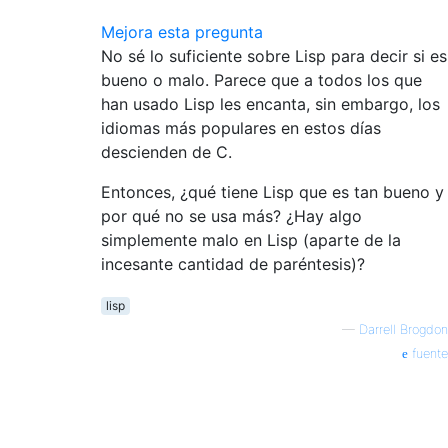
Mejora esta pregunta
No sé lo suficiente sobre Lisp para decir si es
bueno o malo. Parece que a todos los que
han usado Lisp les encanta, sin embargo, los
idiomas más populares en estos días
descienden de C.
Entonces, ¿qué tiene Lisp que es tan bueno y
por qué no se usa más? ¿Hay algo
simplemente malo en Lisp (aparte de la
incesante cantidad de paréntesis)?
lisp
—
Darrell Brogdon
fuente