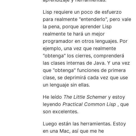
Lisp requiere un poco de esfuerzo
para realmente "entenderlo", pero vale
la pena, porque aprender Lisp
realmente te hará un mejor
programador en otros lenguajes. Por
ejemplo, una vez que realmente
"obtenga" los cierres, comprenderá
las clases internas de Java. Y una vez
que "obtenga" funciones de primera
clase, se deprimirá cada vez que use
un lenguaje sin ellas.
He leído
The Little Schemer
y estoy
leyendo
Practical Common Lisp
, que
son excelentes.
Luego están las herramientas. Estoy
en una Mac, así que me he