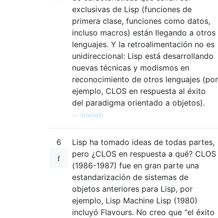
exclusivas de Lisp (funciones de
primera clase, funciones como datos,
incluso macros) están llegando a otros
lenguajes. Y la retroalimentación no es
unidireccional: Lisp está desarrollando
nuevas técnicas y modismos en
reconocimiento de otros lenguajes (por
ejemplo, CLOS en respuesta al éxito
del paradigma orientado a objetos).
—
itowlson
6
Lisp ha tomado ideas de todas partes,
pero ¿CLOS en respuesta a qué? CLOS
(1986-1987) fue en gran parte una
estandarización de sistemas de
objetos anteriores para Lisp, por
ejemplo, Lisp Machine Lisp (1980)
incluyó Flavours. No creo que "el éxito