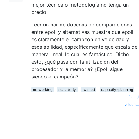
mejor técnica o metodología no tenga un
precio.
Leer un par de docenas de comparaciones
entre epoll y alternativas muestra que epoll
es claramente el campeón en velocidad y
escalabilidad, específicamente que escala de
manera lineal, lo cual es fantástico. Dicho
esto, ¿qué pasa con la utilización del
procesador y la memoria? ¿Epoll sigue
siendo el campeón?
networking
scalability
twisted
capacity-planning
—
David
fuente