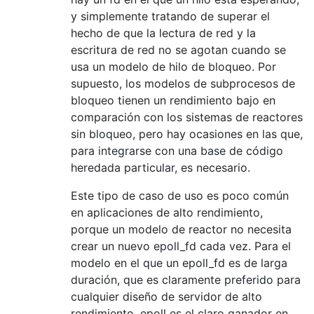
y simplemente tratando de superar el
hecho de que la lectura de red y la
escritura de red no se agotan cuando se
usa un modelo de hilo de bloqueo. Por
supuesto, los modelos de subprocesos de
bloqueo tienen un rendimiento bajo en
comparación con los sistemas de reactores
sin bloqueo, pero hay ocasiones en las que,
para integrarse con una base de código
heredada particular, es necesario.
Este tipo de caso de uso es poco común
en aplicaciones de alto rendimiento,
porque un modelo de reactor no necesita
crear un nuevo epoll_fd cada vez. Para el
modelo en el que un epoll_fd es de larga
duración, que es claramente preferido para
cualquier diseño de servidor de alto
rendimiento, epoll es el claro ganador en