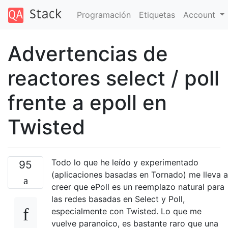
Programación
Etiquetas
Account
Advertencias de
reactores select / poll
frente a epoll en
Twisted
Todo lo que he leído y experimentado
95
(aplicaciones basadas en Tornado) me lleva a
creer que ePoll es un reemplazo natural para
las redes basadas en Select y Poll,
especialmente con Twisted. Lo que me
vuelve paranoico, es bastante raro que una