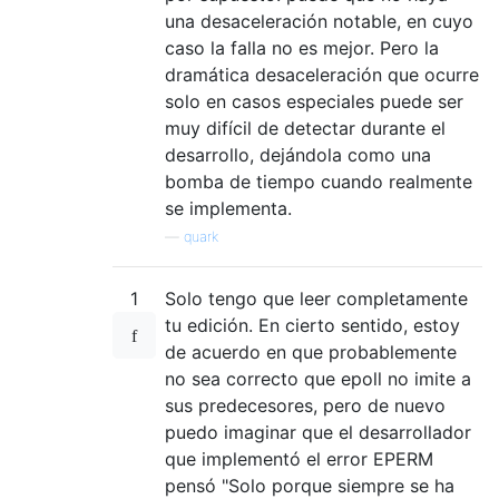
una desaceleración notable, en cuyo
caso la falla no es mejor. Pero la
dramática desaceleración que ocurre
solo en casos especiales puede ser
muy difícil de detectar durante el
desarrollo, dejándola como una
bomba de tiempo cuando realmente
se implementa.
—
quark
1
Solo tengo que leer completamente
tu edición. En cierto sentido, estoy
de acuerdo en que probablemente
no sea correcto que epoll no imite a
sus predecesores, pero de nuevo
puedo imaginar que el desarrollador
que implementó el error EPERM
pensó "Solo porque siempre se ha