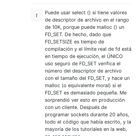
Puede usar select () si tiene valores
de descriptor de archivo en el rango
de 10K, porque puede malloc () un
FD_SET. De hecho, dado que
FD_SETSIZE es tiempo de
compilación y el límite real de fd está
en tiempo de ejecución, el ÚNICO
uso seguro de FD_SET verifica el
número del descriptor de archivo
con el tamaño del FD_SET, y hace un
malloc (o equivalente moral) si el
FD_SET es demasiado pequeña. Me
sorprendió ver esto en producción
con un cliente. Después de
programar sockets durante 20 años,
todo el código que había escrito, y la
mayoría de los tutoriales en la web,