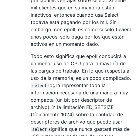
principales ventajas sobre select. Si tiene
mil clientes que en su mayoría están
inactivos, entonces cuando usa Select
todavía está pagando por los mil. Sin
embargo, con epoll, es como si solo tuviera
unos pocos: solo paga por los que están
activos en un momento dado.
Todo esto significa que epoll conducirá a
un menor uso de CPU para la mayoría de
las cargas de trabajo. En lo que respecta al
uso de la memoria, es un poco complicado.
logra representar toda la
select
información necesaria de una manera muy
compacta (un bit por descriptor de
archivo). Y la limitación FD_SETSIZE
(típicamente 1024) sobre la cantidad de
descriptores de archivo que puede usar
significa que nunca gastará más de
select