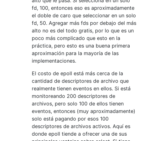
alto que le pasa. Si selecciona en un solo
fd, 100, entonces eso es aproximadamente
el doble de caro que seleccionar en un solo
fd, 50. Agregar más fds por debajo del más
alto no es del todo gratis, por lo que es un
poco más complicado que esto en la
práctica, pero esto es una buena primera
aproximación para la mayoría de las
implementaciones.
El costo de epoll está más cerca de la
cantidad de descriptores de archivo que
realmente tienen eventos en ellos. Si está
monitoreando 200 descriptores de
archivos, pero solo 100 de ellos tienen
eventos, entonces (muy aproximadamente)
solo está pagando por esos 100
descriptores de archivos activos. Aquí es
donde epoll tiende a ofrecer una de sus