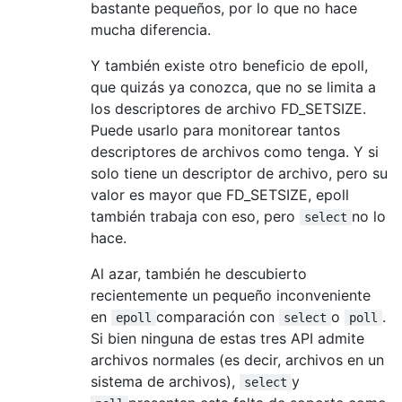
bastante pequeños, por lo que no hace
mucha diferencia.
Y también existe otro beneficio de epoll,
que quizás ya conozca, que no se limita a
los descriptores de archivo FD_SETSIZE.
Puede usarlo para monitorear tantos
descriptores de archivos como tenga. Y si
solo tiene un descriptor de archivo, pero su
valor es mayor que FD_SETSIZE, epoll
también trabaja con eso, pero
no lo
select
hace.
Al azar, también he descubierto
recientemente un pequeño inconveniente
en
comparación con
o
.
epoll
select
poll
Si bien ninguna de estas tres API admite
archivos normales (es decir, archivos en un
sistema de archivos),
y
select