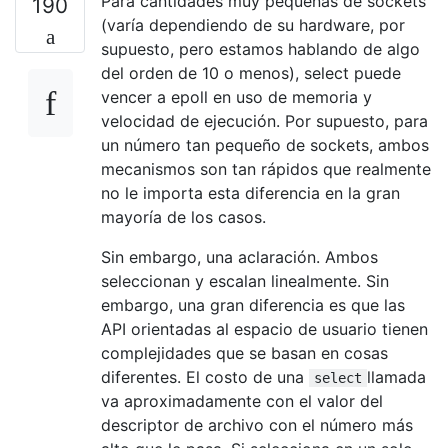
Para cantidades muy pequeñas de sockets
190
(varía dependiendo de su hardware, por
supuesto, pero estamos hablando de algo
del orden de 10 o menos), select puede
vencer a epoll en uso de memoria y
velocidad de ejecución. Por supuesto, para
un número tan pequeño de sockets, ambos
mecanismos son tan rápidos que realmente
no le importa esta diferencia en la gran
mayoría de los casos.
Sin embargo, una aclaración. Ambos
seleccionan y escalan linealmente. Sin
embargo, una gran diferencia es que las
API orientadas al espacio de usuario tienen
complejidades que se basan en cosas
diferentes. El costo de una
llamada
select
va aproximadamente con el valor del
descriptor de archivo con el número más