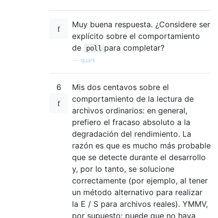
Muy buena respuesta. ¿Considere ser
explícito sobre el comportamiento
de
para completar?
poll
—
quark
6
Mis dos centavos sobre el
comportamiento de la lectura de
archivos ordinarios: en general,
prefiero el fracaso absoluto a la
degradación del rendimiento. La
razón es que es mucho más probable
que se detecte durante el desarrollo
y, por lo tanto, se solucione
correctamente (por ejemplo, al tener
un método alternativo para realizar
la E / S para archivos reales). YMMV,
por supuesto: puede que no haya