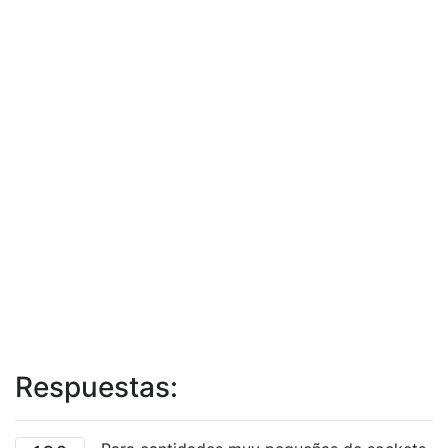
Respuestas: