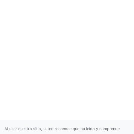
Al usar nuestro sitio, usted reconoce que ha leído y comprende