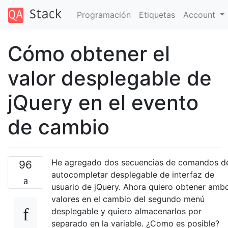
Programación
Etiquetas
Account
Cómo obtener el
valor desplegable de
jQuery en el evento
de cambio
He agregado dos secuencias de comandos d
96
autocompletar desplegable de interfaz de
usuario de jQuery. Ahora quiero obtener amb
valores en el cambio del segundo menú
desplegable y quiero almacenarlos por
separado en la variable. ¿Como es posible?