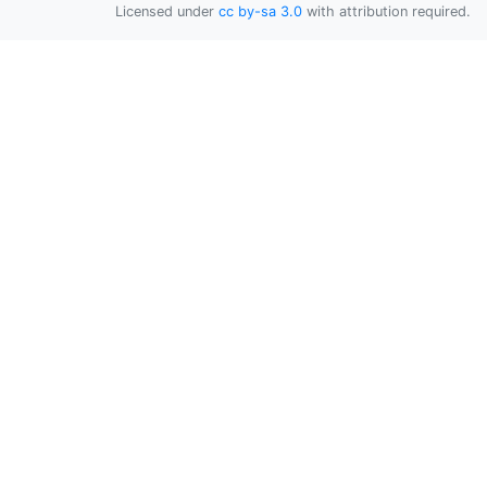
Licensed under
cc by-sa 3.0
with attribution required.