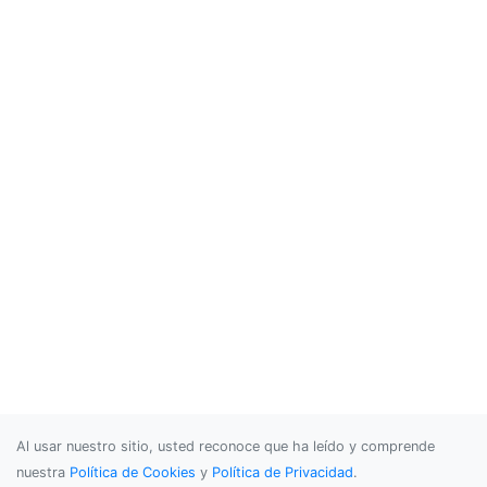
Al usar nuestro sitio, usted reconoce que ha leído y comprende
nuestra
Política de Cookies
y
Política de Privacidad
.