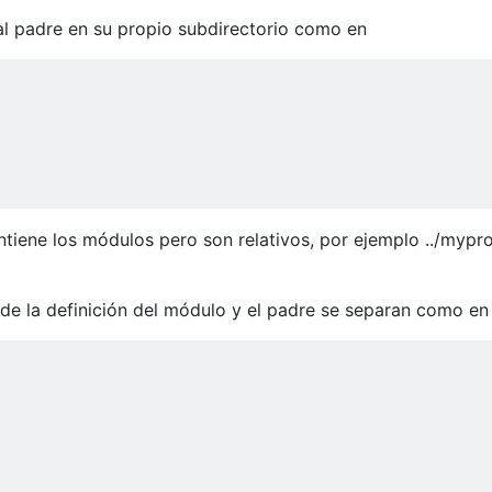
al padre en su propio subdirectorio como en
iene los módulos pero son relativos, por ejemplo ../mypro
nde la definición del módulo y el padre se separan como en