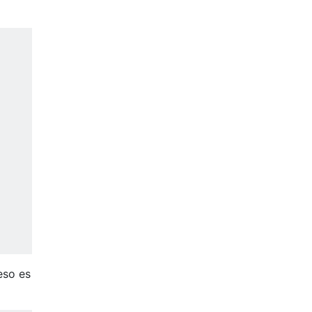
eso es