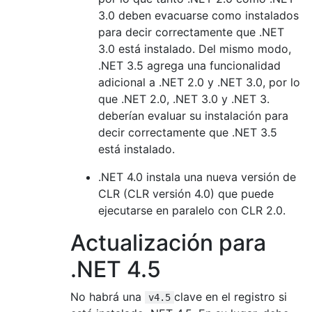
3.0 deben evacuarse como instalados
para decir correctamente que .NET
3.0 está instalado. Del mismo modo,
.NET 3.5 agrega una funcionalidad
adicional a .NET 2.0 y .NET 3.0, por lo
que .NET 2.0, .NET 3.0 y .NET 3.
deberían evaluar su instalación para
decir correctamente que .NET 3.5
está instalado.
.NET 4.0 instala una nueva versión de
CLR (CLR versión 4.0) que puede
ejecutarse en paralelo con CLR 2.0.
Actualización para
.NET 4.5
No habrá una
clave en el registro si
v4.5