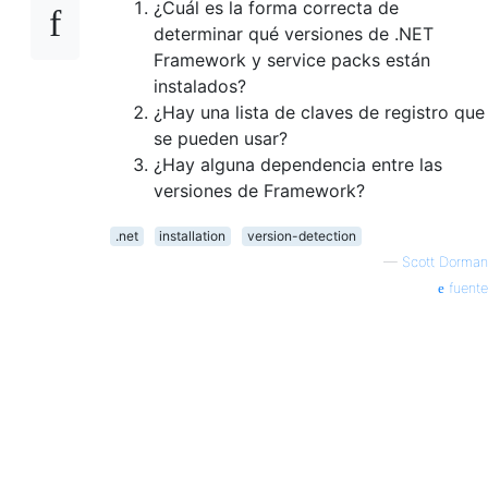
¿Cuál es la forma correcta de
determinar qué versiones de .NET
Framework y service packs están
instalados?
¿Hay una lista de claves de registro que
se pueden usar?
¿Hay alguna dependencia entre las
versiones de Framework?
.net
installation
version-detection
—
Scott Dorman
fuente