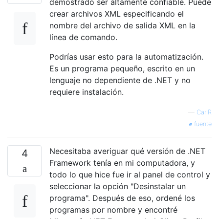
demostrado ser altamente confiable. Puede
crear archivos XML especificando el
nombre del archivo de salida XML en la
línea de comando.
Podrías usar esto para la automatización.
Es un programa pequeño, escrito en un
lenguaje no dependiente de .NET y no
requiere instalación.
—
CarlR
fuente
Necesitaba averiguar qué versión de .NET
4
Framework tenía en mi computadora, y
todo lo que hice fue ir al panel de control y
seleccionar la opción "Desinstalar un
programa". Después de eso, ordené los
programas por nombre y encontré