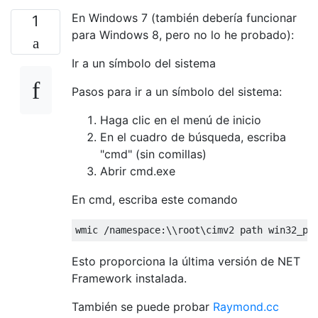
En Windows 7 (también debería funcionar
1
para Windows 8, pero no lo he probado):
Ir a un símbolo del sistema
Pasos para ir a un símbolo del sistema:
Haga clic en el menú de inicio
En el cuadro de búsqueda, escriba
"cmd" (sin comillas)
Abrir cmd.exe
En cmd, escriba este comando
wmic 
/
namespace
:
\\root\cimv2 path win32_pr
Esto proporciona la última versión de NET
Framework instalada.
También se puede probar
Raymond.cc