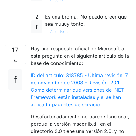
2
Es una broma. ¡No puedo creer que
sea muuuy tonto!
—
Alex Byrth
Hay una respuesta oficial de Microsoft a
17
esta pregunta en el siguiente artículo de la
base de conocimiento:
ID del artículo: 318785 - Última revisión: 7
de noviembre de 2008 - Revisión: 20.1
Cómo determinar qué versiones de .NET
Framework están instaladas y si se han
aplicado paquetes de servicio
Desafortunadamente, no parece funcionar,
porque la versión mscorlib.dll en el
directorio 2.0 tiene una versión 2.0, y no