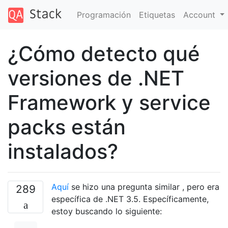
Programación
Etiquetas
Account
¿Cómo detecto qué
versiones de .NET
Framework y service
packs están
instalados?
Aquí
se hizo una pregunta similar , pero era
289
específica de .NET 3.5. Específicamente,
estoy buscando lo siguiente: