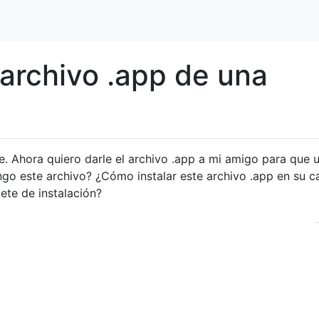
archivo .app de una
 Ahora quiero darle el archivo .app a mi amigo para que 
go este archivo? ¿Cómo instalar este archivo .app en su c
ete de instalación?