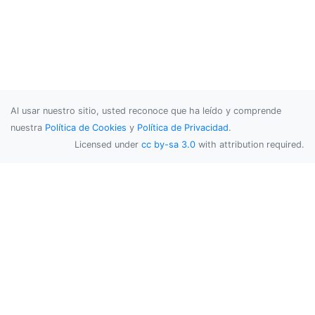
Al usar nuestro sitio, usted reconoce que ha leído y comprende
nuestra
Política de Cookies
y
Política de Privacidad
.
Licensed under
cc by-sa 3.0
with attribution required.