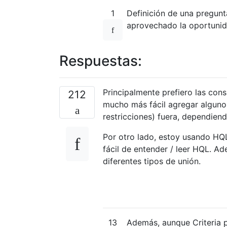
1
Definición de una pregunt
aprovechado la oportunidad
Respuestas:
Principalmente prefiero las cons
212
mucho más fácil agregar alguno
restricciones) fuera, dependien
Por otro lado, estoy usando HQ
fácil de entender / leer HQL. A
diferentes tipos de unión.
13
Además, aunque Criteria p