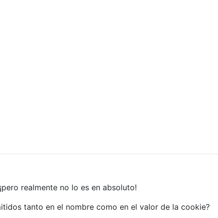
¡pero realmente no lo es en absoluto!
itidos tanto en el nombre como en el valor de la cookie?