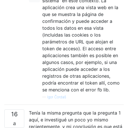
sistema" en este contexto. La
aplicación crea una vista web en la
que se muestra la página de
confirmación y puede acceder a
todos los datos en esa vista
(incluidas las cookies o los
parámetros de URL que alojan el
token de acceso). El acceso entre
aplicaciones también es posible en
algunos casos, por ejemplo, si una
aplicación puede acceder a los
registros de otras aplicaciones,
podría encontrar el token allí, como
se menciona con el error fb lib.
—
Igor Čordaš
Tenía la misma pregunta que la pregunta 1
16
aquí, e investigué un poco yo mismo
recientemente, y mi conclusión es que está