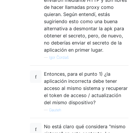
de hacer llamadas proxy como
quieran. Según entendí, estás
sugiriendo esto como una buena
alternativa a desmontar la apk para
obtener el secreto, pero, de nuevo,
no deberías enviar el secreto de la
aplicación en primer lugar.
—
Igor Čordaš
Entonces, para el punto 1) ¿la
aplicación incorrecta debe tener
acceso al mismo sistema y recuperar
el token de acceso / actualización
del
mismo
dispositivo?
—
Gauteh
No está claro qué considera "mismo