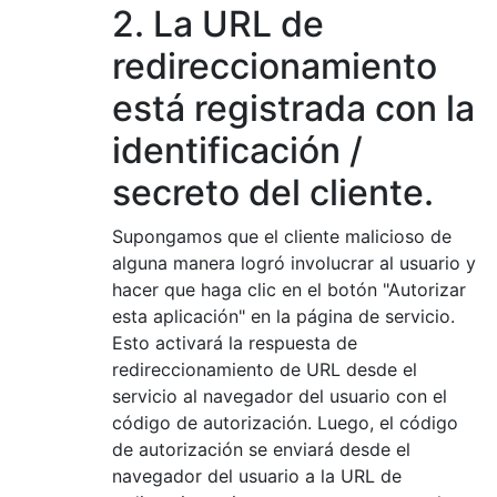
2. La URL de
redireccionamiento
está registrada con la
identificación /
secreto del cliente.
Supongamos que el cliente malicioso de
alguna manera logró involucrar al usuario y
hacer que haga clic en el botón "Autorizar
esta aplicación" en la página de servicio.
Esto activará la respuesta de
redireccionamiento de URL desde el
servicio al navegador del usuario con el
código de autorización. Luego, el código
de autorización se enviará desde el
navegador del usuario a la URL de