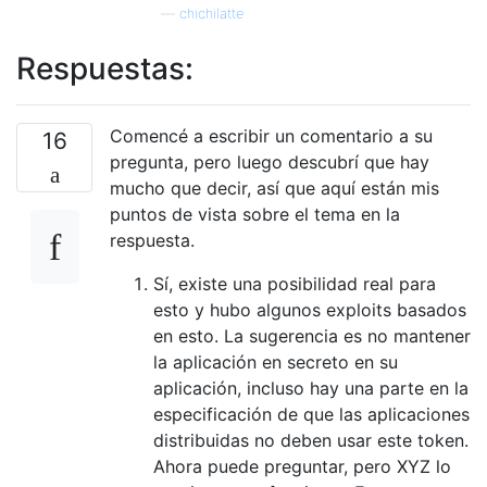
—
chichilatte
Respuestas:
Comencé a escribir un comentario a su
16
pregunta, pero luego descubrí que hay
mucho que decir, así que aquí están mis
puntos de vista sobre el tema en la
respuesta.
Sí, existe una posibilidad real para
esto y hubo algunos exploits basados
​​en esto. La sugerencia es no mantener
la aplicación en secreto en su
aplicación, incluso hay una parte en la
especificación de que las aplicaciones
distribuidas no deben usar este token.
Ahora puede preguntar, pero XYZ lo