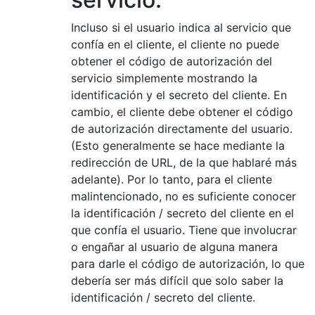
Incluso si el usuario indica al servicio que
confía en el cliente, el cliente no puede
obtener el código de autorización del
servicio simplemente mostrando la
identificación y el secreto del cliente. En
cambio, el cliente debe obtener el código
de autorización directamente del usuario.
(Esto generalmente se hace mediante la
redirección de URL, de la que hablaré más
adelante). Por lo tanto, para el cliente
malintencionado, no es suficiente conocer
la identificación / secreto del cliente en el
que confía el usuario. Tiene que involucrar
o engañar al usuario de alguna manera
para darle el código de autorización, lo que
debería ser más difícil que solo saber la
identificación / secreto del cliente.