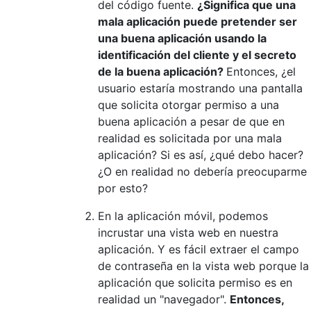
del código fuente.
¿Significa que una
mala aplicación puede pretender ser
una buena aplicación usando la
identificación del cliente y el secreto
de la buena aplicación?
Entonces, ¿el
usuario estaría mostrando una pantalla
que solicita otorgar permiso a una
buena aplicación a pesar de que en
realidad es solicitada por una mala
aplicación? Si es así, ¿qué debo hacer?
¿O en realidad no debería preocuparme
por esto?
En la aplicación móvil, podemos
incrustar una vista web en nuestra
aplicación. Y es fácil extraer el campo
de contraseña en la vista web porque la
aplicación que solicita permiso es en
realidad un "navegador".
Entonces,