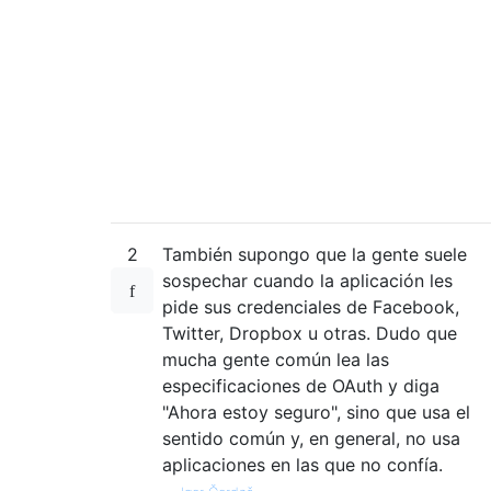
2
También supongo que la gente suele
sospechar cuando la aplicación les
pide sus credenciales de Facebook,
Twitter, Dropbox u otras. Dudo que
mucha gente común lea las
especificaciones de OAuth y diga
"Ahora estoy seguro", sino que usa el
sentido común y, en general, no usa
aplicaciones en las que no confía.