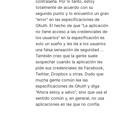
contraseña. Por lo tanto, estoy
totalmente de acuerdo con su
segundo punto y lo encuentro un gran
"error" en las especificaciones de
OAuth. El hecho de que "La aplicación
no tiene acceso a las credenciales de
los usuarios" en la especificación es
solo un sueño y les da a los usuarios
una falsa sensación de seguridad ...
También creo que la gente suele
sospechar cuando la aplicación les
pide sus credenciales de Facebook,
Twitter, Dropbox u otras. Dudo que
mucha gente común lea las
especificaciones de OAuth y diga
"Ahora estoy a salvo", sino que usa el
sentido común y, en general, no usa
aplicaciones en las que no confía.