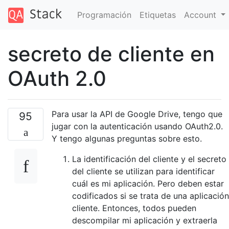
Programación
Etiquetas
Account
secreto de cliente en
OAuth 2.0
Para usar la API de Google Drive, tengo que
95
jugar con la autenticación usando OAuth2.0.
Y tengo algunas preguntas sobre esto.
La identificación del cliente y el secreto
del cliente se utilizan para identificar
cuál es mi aplicación. Pero deben estar
codificados si se trata de una aplicación
cliente. Entonces, todos pueden
descompilar mi aplicación y extraerla