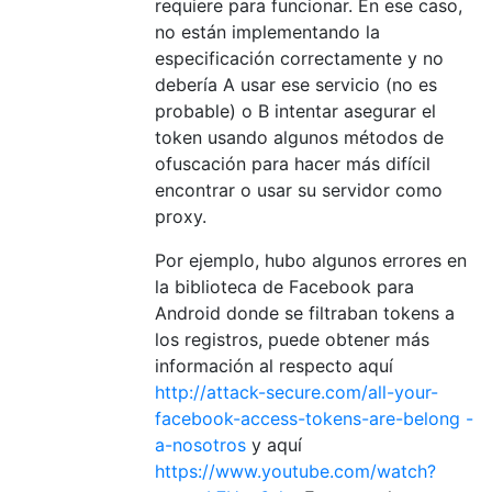
requiere para funcionar. En ese caso,
no están implementando la
especificación correctamente y no
debería A usar ese servicio (no es
probable) o B intentar asegurar el
token usando algunos métodos de
ofuscación para hacer más difícil
encontrar o usar su servidor como
proxy.
Por ejemplo, hubo algunos errores en
la biblioteca de Facebook para
Android donde se filtraban tokens a
los registros, puede obtener más
información al respecto aquí
http://attack-secure.com/all-your-
facebook-access-tokens-are-belong -
a-nosotros
y aquí
https://www.youtube.com/watch?