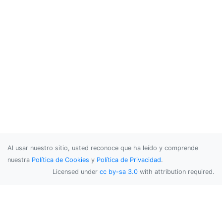
Al usar nuestro sitio, usted reconoce que ha leído y comprende
nuestra
Política de Cookies
y
Política de Privacidad
.
Licensed under
cc by-sa 3.0
with attribution required.