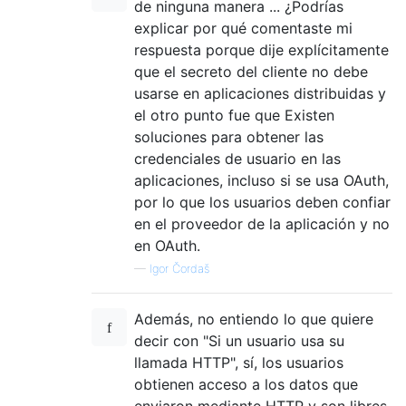
de ninguna manera ... ¿Podrías
explicar por qué comentaste mi
respuesta porque dije explícitamente
que el secreto del cliente no debe
usarse en aplicaciones distribuidas y
el otro punto fue que Existen
soluciones para obtener las
credenciales de usuario en las
aplicaciones, incluso si se usa OAuth,
por lo que los usuarios deben confiar
en el proveedor de la aplicación y no
en OAuth.
—
Igor Čordaš
Además, no entiendo lo que quiere
decir con "Si un usuario usa su
llamada HTTP", sí, los usuarios
obtienen acceso a los datos que
enviaron mediante HTTP y son libres