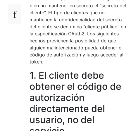
bien no mantener en secreto el "secreto del
cliente". El tipo de clientes que no
mantienen la confidencialidad del secreto
del cliente se denomina "cliente público" en
la especificación OAuth2. Los siguientes
hechos previenen la posibilidad de que
alguien malintencionado pueda obtener el
código de autorización y luego acceder al
token.
1. El cliente debe
obtener el código de
autorización
directamente del
usuario, no del
servicio.