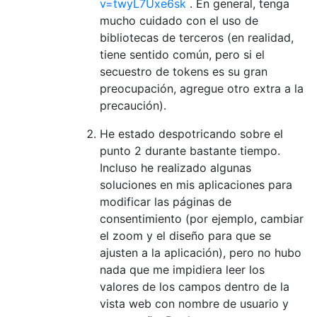
v=twyL7Uxe6sk
. En general, tenga
mucho cuidado con el uso de
bibliotecas de terceros (en realidad,
tiene sentido común, pero si el
secuestro de tokens es su gran
preocupación, agregue otro extra a la
precaución).
He estado despotricando sobre el
punto 2 durante bastante tiempo.
Incluso he realizado algunas
soluciones en mis aplicaciones para
modificar las páginas de
consentimiento (por ejemplo, cambiar
el zoom y el diseño para que se
ajusten a la aplicación), pero no hubo
nada que me impidiera leer los
valores de los campos dentro de la
vista web con nombre de usuario y