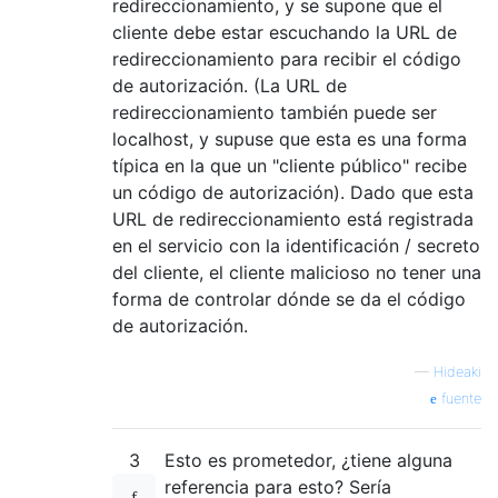
redireccionamiento, y se supone que el
cliente debe estar escuchando la URL de
redireccionamiento para recibir el código
de autorización. (La URL de
redireccionamiento también puede ser
localhost, y supuse que esta es una forma
típica en la que un "cliente público" recibe
un código de autorización). Dado que esta
URL de redireccionamiento está registrada
en el servicio con la identificación / secreto
del cliente, el cliente malicioso no tener una
forma de controlar dónde se da el código
de autorización.
—
Hideaki
fuente
3
Esto es prometedor, ¿tiene alguna
referencia para esto? Sería