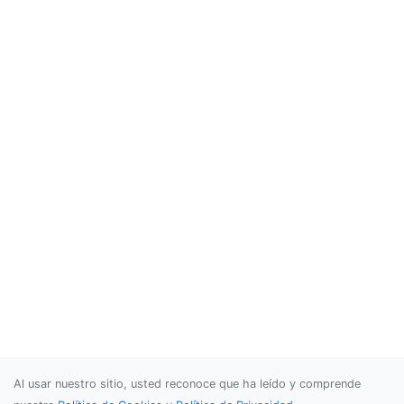
Al usar nuestro sitio, usted reconoce que ha leído y comprende