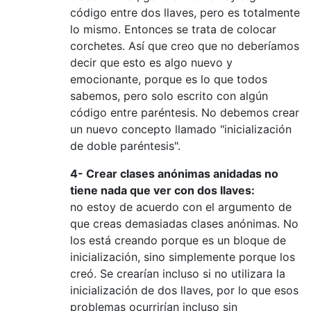
código entre dos llaves, pero es totalmente
lo mismo. Entonces se trata de colocar
corchetes. Así que creo que no deberíamos
decir que esto es algo nuevo y
emocionante, porque es lo que todos
sabemos, pero solo escrito con algún
código entre paréntesis. No debemos crear
un nuevo concepto llamado "inicialización
de doble paréntesis".
4- Crear clases anónimas anidadas no
tiene nada que ver con dos llaves:
no estoy de acuerdo con el argumento de
que creas demasiadas clases anónimas. No
los está creando porque es un bloque de
inicialización, sino simplemente porque los
creó. Se crearían incluso si no utilizara la
inicialización de dos llaves, por lo que esos
problemas ocurrirían incluso sin