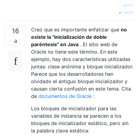
—
akuhn
fuente
Creo que es importante enfatizar que
no
16
existe la "inicialización de doble
paréntesis" en Java
. El sitio web de
Oracle no tiene este término. En este
ejemplo, hay dos características utilizadas
juntas: clase anónima y bloque inicializador.
Parece que los desarrolladores han
olvidado el antiguo bloque inicializador y
causan cierta confusión en este tema. Cita
de
documentos de Oracle
:
Los bloques de inicializador para las
variables de instancia se parecen a los
bloques de inicializador estático, pero sin
la palabra clave estática: