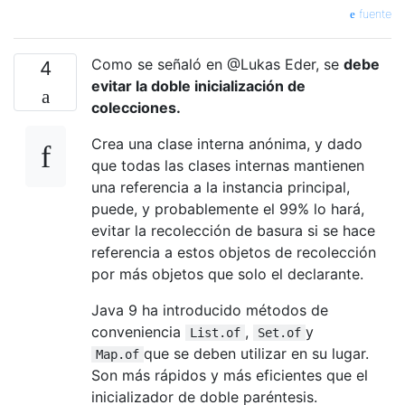
fuente
Como se señaló en @Lukas Eder, se
debe
4
evitar la doble inicialización de
colecciones.
Crea una clase interna anónima, y ​​dado
que todas las clases internas mantienen
una referencia a la instancia principal,
puede, y probablemente el 99% lo hará,
evitar la recolección de basura si se hace
referencia a estos objetos de recolección
por más objetos que solo el declarante.
Java 9 ha introducido métodos de
conveniencia
,
y
List.of
Set.of
que se deben utilizar en su lugar.
Map.of
Son más rápidos y más eficientes que el
inicializador de doble paréntesis.