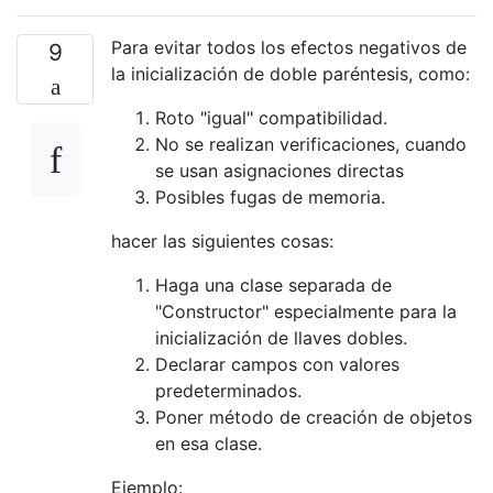
Para evitar todos los efectos negativos de
9
la inicialización de doble paréntesis, como:
Roto "igual" compatibilidad.
No se realizan verificaciones, cuando
se usan asignaciones directas
Posibles fugas de memoria.
hacer las siguientes cosas:
Haga una clase separada de
"Constructor" especialmente para la
inicialización de llaves dobles.
Declarar campos con valores
predeterminados.
Poner método de creación de objetos
en esa clase.
Ejemplo: