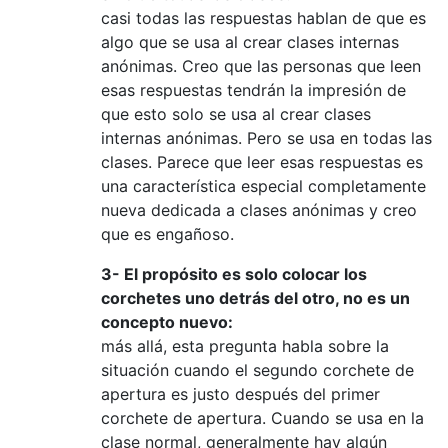
casi todas las respuestas hablan de que es
algo que se usa al crear clases internas
anónimas. Creo que las personas que leen
esas respuestas tendrán la impresión de
que esto solo se usa al crear clases
internas anónimas. Pero se usa en todas las
clases. Parece que leer esas respuestas es
una característica especial completamente
nueva dedicada a clases anónimas y creo
que es engañoso.
3- El propósito es solo colocar los
corchetes uno detrás del otro, no es un
concepto nuevo:
más allá, esta pregunta habla sobre la
situación cuando el segundo corchete de
apertura es justo después del primer
corchete de apertura. Cuando se usa en la
clase normal, generalmente hay algún