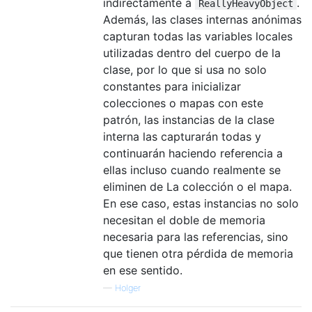
indirectamente a
.
ReallyHeavyObject
Además, las clases internas anónimas
capturan todas las variables locales
utilizadas dentro del cuerpo de la
clase, por lo que si usa no solo
constantes para inicializar
colecciones o mapas con este
patrón, las instancias de la clase
interna las capturarán todas y
continuarán haciendo referencia a
ellas incluso cuando realmente se
eliminen de La colección o el mapa.
En ese caso, estas instancias no solo
necesitan el doble de memoria
necesaria para las referencias, sino
que tienen otra pérdida de memoria
en ese sentido.
—
Holger