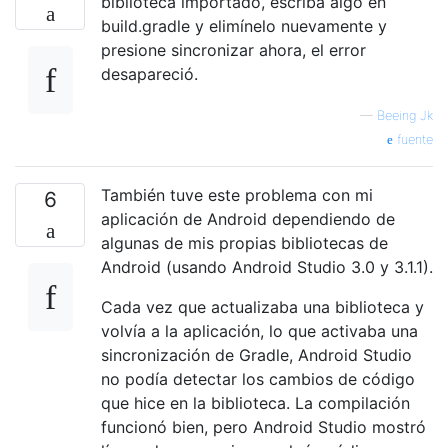
biblioteca importado, escriba algo en
build.gradle y elimínelo nuevamente y
presione sincronizar ahora, el error
desapareció.
—
Beeing Jk
fuente
También tuve este problema con mi
6
aplicación de Android dependiendo de
algunas de mis propias bibliotecas de
Android (usando Android Studio 3.0 y 3.1.1).
Cada vez que actualizaba una biblioteca y
volvía a la aplicación, lo que activaba una
sincronización de Gradle, Android Studio
no podía detectar los cambios de código
que hice en la biblioteca. La compilación
funcionó bien, pero Android Studio mostró