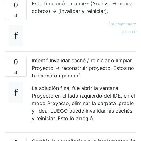
Esto funcionó para mí-- (Archivo -> Indicar
0
cobros) -> (Invalidar y reiniciar).
—
Shubhamhackz
fuente
Intenté Invalidar caché / reiniciar o limpiar
0
Proyecto -> reconstruir proyecto. Estos no
funcionaron para mí.
La solución final fue abrir la ventana
Proyecto en el lado izquierdo del IDE, en el
modo Proyecto, eliminar la carpeta .gradle
y .idea, LUEGO puede invalidar las cachés
y reiniciar. Esto lo arregló.