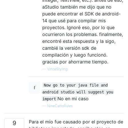
aStudio también me dijo que no
puede encontrar el SDK de android-
14 que usé para compilar mis
proyectos. Ignoré eso, por lo que
ocurrieron los problemas. finalmente,
encontré esta respuesta y la sigo,
cambié la versión sdk de
compilación y luego funcionó.
gracias por ahorrarme tiempo.
—
VinceStyling
Now go to your java file and
android studio will suggest you
No en mi caso
import
—
NineCattoRules
Para el mío fue causado por el proyecto de
9