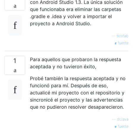
con Android Studio 1.3. La única solución
que funcionaba era eliminar las carpetas
.gradle e .idea y volver a importar el
proyecto a Android Studio.
—
ticofab
fuente
Para aquellos que probaron la respuesta
1
aceptada y no tuvieron éxito,
Probé también la respuesta aceptada y no
funcionó para mí. Después de eso,
actualicé mi proyecto con el repositorio y
sincronicé el proyecto y las advertencias
que no pudieron resolver desaparecieron.
—
drJava
fuente