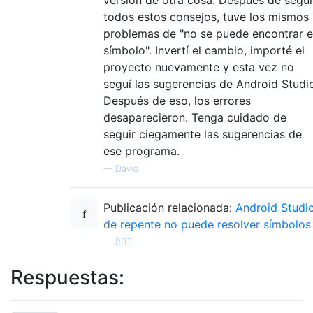
todos estos consejos, tuve los mismos
problemas de "no se puede encontrar e
símbolo". Invertí el cambio, importé el
proyecto nuevamente y esta vez no
seguí las sugerencias de Android Studi
Después de eso, los errores
desaparecieron. Tenga cuidado de
seguir ciegamente las sugerencias de
ese programa.
—
David
Publicación relacionada:
Android Studi
de repente no puede resolver símbolos
—
RBT
Respuestas: