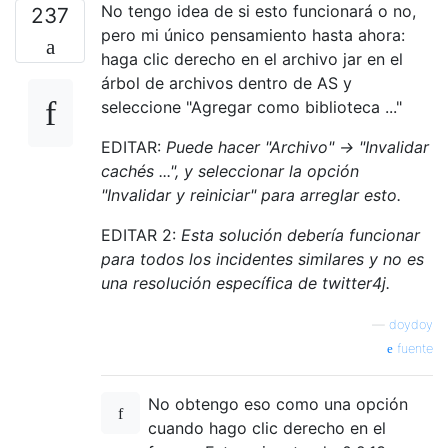
No tengo idea de si esto funcionará o no,
237
pero mi único pensamiento hasta ahora:
haga clic derecho en el archivo jar en el
árbol de archivos dentro de AS y
seleccione "Agregar como biblioteca ..."
EDITAR:
Puede hacer "Archivo" -> "Invalidar
cachés ...", y seleccionar la opción
"Invalidar y reiniciar" para arreglar esto.
EDITAR 2:
Esta solución debería funcionar
para todos los incidentes similares y no es
una resolución específica de twitter4j.
—
doydoy
fuente
No obtengo eso como una opción
cuando hago clic derecho en el