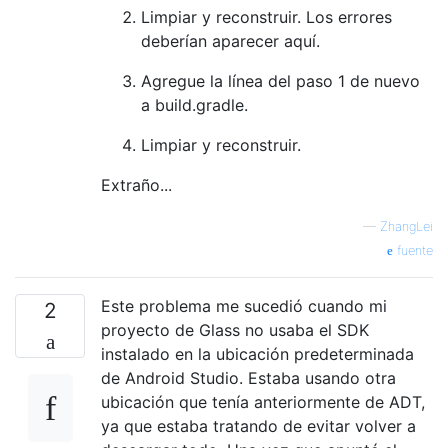
Limpiar y reconstruir. Los errores
deberían aparecer aquí.
Agregue la línea del paso 1 de nuevo
a build.gradle.
Limpiar y reconstruir.
Extraño...
—
ZhangLei
fuente
Este problema me sucedió cuando mi
2
proyecto de Glass no usaba el SDK
instalado en la ubicación predeterminada
de Android Studio. Estaba usando otra
ubicación que tenía anteriormente de ADT,
ya que estaba tratando de evitar volver a