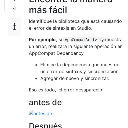
más fácil
Identifique la biblioteca que está causando
el error de sintaxis en Studio.
Por ejemplo,
si
muestra
AppCompatActivity
un error, realizará la siguiente operación en
AppCompat Dependency.
Elimine la dependencia que muestra
un error de sintaxis y sincronización.
Agregar de nuevo y sincronizar.
Eso es todo, ¡el error desapareció!
antes de
Después