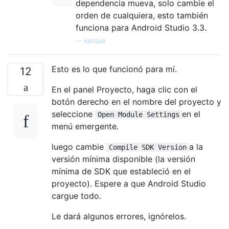
dependencia mueva, solo cambie el
orden de cualquiera, esto también
funciona para Android Studio 3.3.
—
karique
Esto es lo que funcionó para mí.
12
En el panel Proyecto, haga clic con el
botón derecho en el nombre del proyecto y
seleccione
en el
Open Module Settings
menú emergente.
luego cambie
a la
Compile SDK Version
versión mínima disponible (la versión
mínima de SDK que estableció en el
proyecto). Espere a que Android Studio
cargue todo.
Le dará algunos errores, ignórelos.