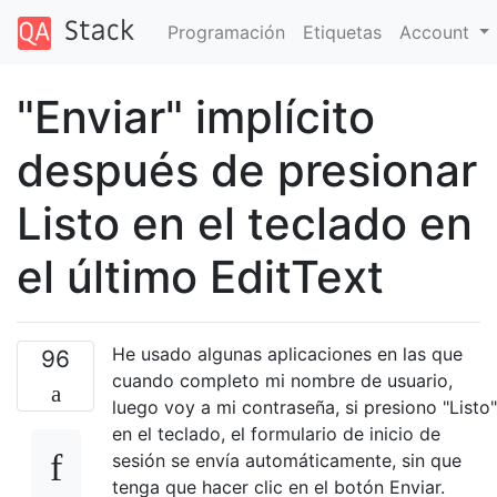
Programación
Etiquetas
Account
"Enviar" implícito
después de presionar
Listo en el teclado en
el último EditText
He usado algunas aplicaciones en las que
96
cuando completo mi nombre de usuario,
luego voy a mi contraseña, si presiono "Listo"
en el teclado, el formulario de inicio de
sesión se envía automáticamente, sin que
tenga que hacer clic en el botón Enviar.