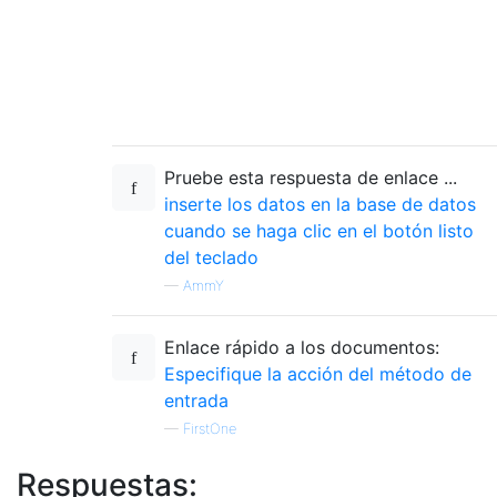
Pruebe esta respuesta de enlace ...
inserte los datos en la base de datos
cuando se haga clic en el botón listo
del teclado
—
AmmY
Enlace rápido a los documentos:
Especifique la acción del método de
entrada
—
FirstOne
Respuestas: