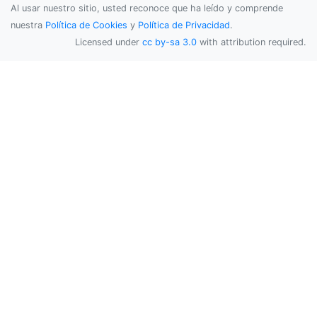
Al usar nuestro sitio, usted reconoce que ha leído y comprende
nuestra
Política de Cookies
y
Política de Privacidad
.
Licensed under
cc by-sa 3.0
with attribution required.