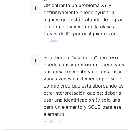
OP enfrenta un problema XY y
definitivamente puede ayudar a
alguien que está tratando de lograr
el comportamiento de la clase a
través de ID, por cualquier razón.
—
Mahdi
Se refiere al "uso único" pero eso
puede causar confusión. Puede y es
una cosa frecuente y correcta usar
varias veces un elemento por su id.
Lo que creo que está abordando es
otra interpretación que es: debería
usar una identificación (y solo una)
para un elemento y SOLO para ese
elemento.
—
Mbotet