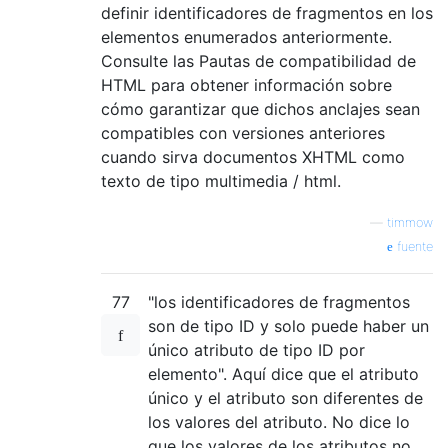
definir identificadores de fragmentos en los
elementos enumerados anteriormente.
Consulte las Pautas de compatibilidad de
HTML para obtener información sobre
cómo garantizar que dichos anclajes sean
compatibles con versiones anteriores
cuando sirva documentos XHTML como
texto de tipo multimedia / html.
—
timmow
fuente
77
"los identificadores de fragmentos
son de tipo ID y solo puede haber un
único atributo de tipo ID por
elemento". Aquí dice que el atributo
único y el atributo son diferentes de
los valores del atributo. No dice lo
que los valores de los atributos no