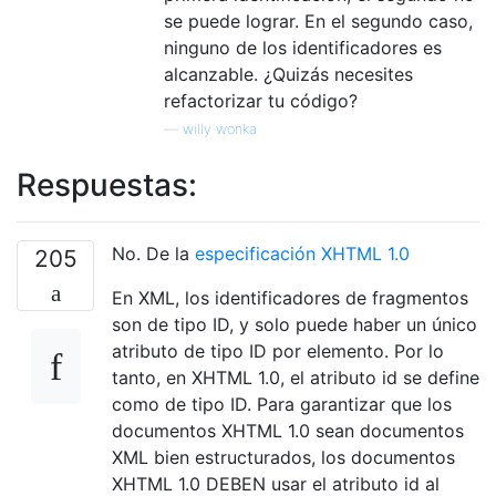
se puede lograr. En el segundo caso,
ninguno de los identificadores es
alcanzable. ¿Quizás necesites
refactorizar tu código?
—
willy wonka
Respuestas:
No. De la
especificación XHTML 1.0
205
En XML, los identificadores de fragmentos
son de tipo ID, y solo puede haber un único
atributo de tipo ID por elemento. Por lo
tanto, en XHTML 1.0, el atributo id se define
como de tipo ID. Para garantizar que los
documentos XHTML 1.0 sean documentos
XML bien estructurados, los documentos
XHTML 1.0 DEBEN usar el atributo id al