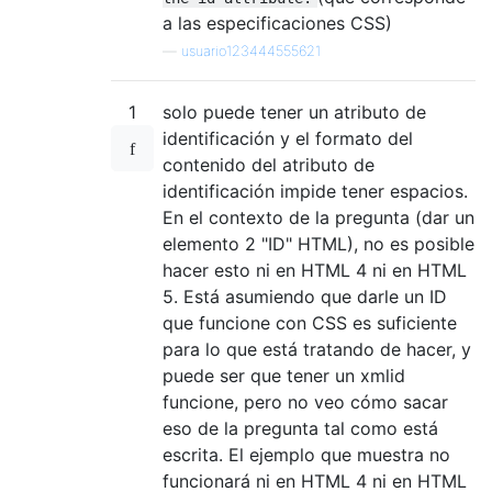
a las especificaciones CSS)
—
usuario123444555621
1
solo puede tener un atributo de
identificación y el formato del
contenido del atributo de
identificación impide tener espacios.
En el contexto de la pregunta (dar un
elemento 2 "ID" HTML), no es posible
hacer esto ni en HTML 4 ni en HTML
5. Está asumiendo que darle un ID
que funcione con CSS es suficiente
para lo que está tratando de hacer, y
puede ser que tener un xmlid
funcione, pero no veo cómo sacar
eso de la pregunta tal como está
escrita. El ejemplo que muestra no
funcionará ni en HTML 4 ni en HTML