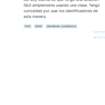
fácil simplemente usando una clase. Tengo
curiosidad por usar los identificadores de
esta manera.
html
xhtml
standards-compliance
—
webmat
fuente