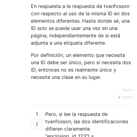
En respuesta a la respuesta de tvanfosson
con respecto al uso de la misma ID en dos
elementos diferentes. Hasta donde sé, una
ID solo se puede usar una vez en una
página, independientemente de si está
adjunta a una etiqueta diferente.
Por definición, un elemento que necesita
una ID debe ser único, pero si necesita dos
ID, entonces no es realmente único y
necesita una clase en su lugar.
—
Taylor
fuente
1
Pero, si lee la respuesta de
tvanfosson, las dos identificaciones
difieren claramente
"enclosing_id_123"! =