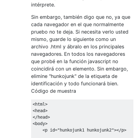
intérprete.
Sin embargo, también digo que no, ya que
cada navegador en el que normalmente
pruebo no te deja. Si necesita verlo usted
mismo, guarde lo siguiente como un
archivo .html y ábralo en los principales
navegadores. En todos los navegadores
que probé en la función javascript no
coincidirá con un elemento. Sin embargo,
elimine "hunkojunk" de la etiqueta de
identificación y todo funcionará bien.
Código de muestra
<html>
<head>
</head>
<body>
<p
id
=
"hunkojunk1 hunkojunk2"
></p>