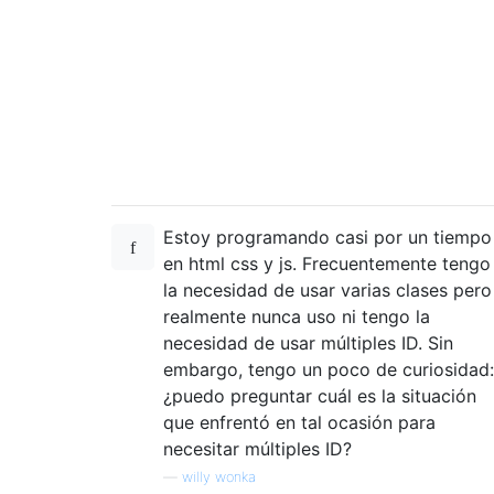
Estoy programando casi por un tiempo
en html css y js. Frecuentemente tengo
la necesidad de usar varias clases pero
realmente nunca uso ni tengo la
necesidad de usar múltiples ID. Sin
embargo, tengo un poco de curiosidad:
¿puedo preguntar cuál es la situación
que enfrentó en tal ocasión para
necesitar múltiples ID?
—
willy wonka