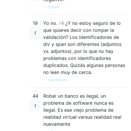
—
tpower
19
Yo no. :-) ¿Y no estoy seguro de lo
que quieres decir con romper la
validación? Los identificadores de
div y span son diferentes (adjuntos
vs. adjuntos), por lo que no hay
problemas con identificadores
duplicados. Quizás algunas personas
no leen muy de cerca.
—
tvanfosson
44
Robar un banco es ilegal, un
problema de software nunca es
ilegal. Es ese viejo problema de
realidad virtual versus realidad real
nuevamente