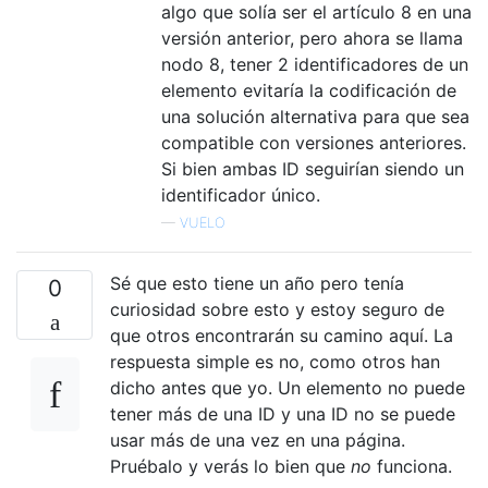
algo que solía ser el artículo 8 en una
versión anterior, pero ahora se llama
nodo 8, tener 2 identificadores de un
elemento evitaría la codificación de
una solución alternativa para que sea
compatible con versiones anteriores.
Si bien ambas ID seguirían siendo un
identificador único.
—
VUELO
Sé que esto tiene un año pero tenía
0
curiosidad sobre esto y estoy seguro de
que otros encontrarán su camino aquí. La
respuesta simple es no, como otros han
dicho antes que yo. Un elemento no puede
tener más de una ID y una ID no se puede
usar más de una vez en una página.
Pruébalo y verás lo bien que
no
funciona.