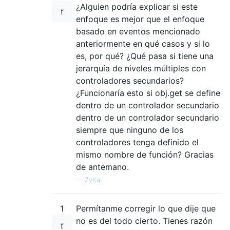
¿Alguien podría explicar si este
enfoque es mejor que el enfoque
basado en eventos mencionado
anteriormente en qué casos y si lo
es, por qué? ¿Qué pasa si tiene una
jerarquía de niveles múltiples con
controladores secundarios?
¿Funcionaría esto si obj.get se define
dentro de un controlador secundario
dentro de un controlador secundario
siempre que ninguno de los
controladores tenga definido el
mismo nombre de función? Gracias
de antemano.
—
ZvKa
1
Permítanme corregir lo que dije que
no es del todo cierto. Tienes razón