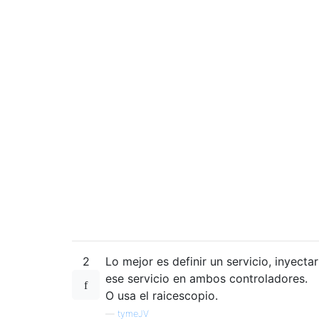
2
Lo mejor es definir un servicio, inyectar
ese servicio en ambos controladores.
O usa el raicescopio.
—
tymeJV