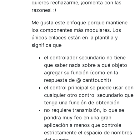
quieres rechazarme, ¡comenta con las
razones! :)
Me gusta este enfoque porque mantiene
los componentes más modulares. Los
únicos enlaces están en la plantilla y
significa que
el controlador secundario no tiene
que saber nada sobre a qué objeto
agregar su función (como en la
respuesta de @ canttouchit)
el control principal se puede usar con
cualquier otro control secundario que
tenga una función de obtención
no requiere transmisión, lo que se
pondrá muy feo en una gran
aplicación a menos que controle
estrictamente el espacio de nombres
del evento