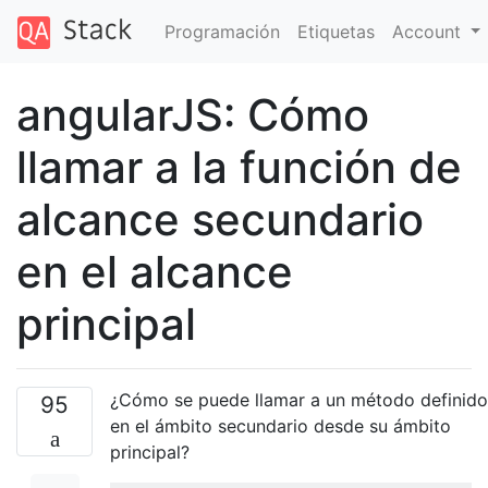
Programación
Etiquetas
Account
angularJS: Cómo
llamar a la función de
alcance secundario
en el alcance
principal
¿Cómo se puede llamar a un método definido
95
en el ámbito secundario desde su ámbito
principal?