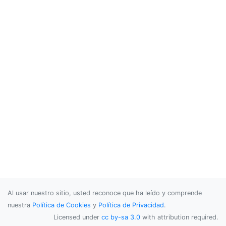
Al usar nuestro sitio, usted reconoce que ha leído y comprende
nuestra
Política de Cookies
y
Política de Privacidad
.
Licensed under
cc by-sa 3.0
with attribution required.