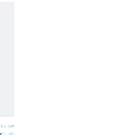
e Alpert
fuente