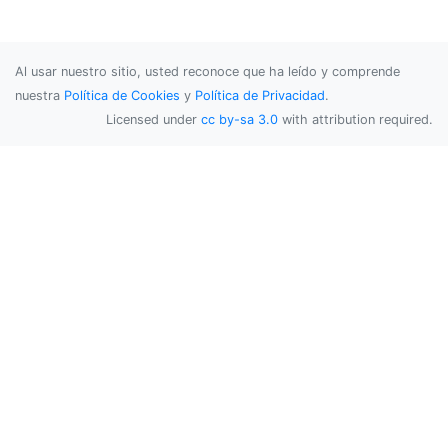
Al usar nuestro sitio, usted reconoce que ha leído y comprende
nuestra
Política de Cookies
y
Política de Privacidad
.
Licensed under
cc by-sa 3.0
with attribution required.