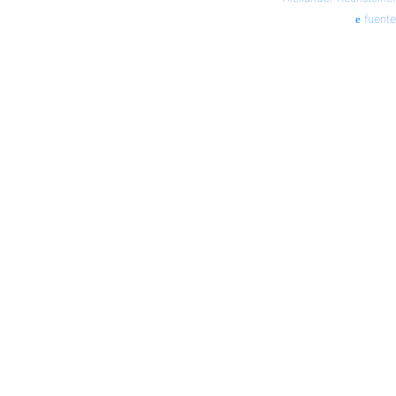
fuente