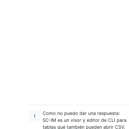
Como no puedo dar una respuesta:
SC-IM es un visor y editor de CLI para
tablas que también pueden abrir CSV.