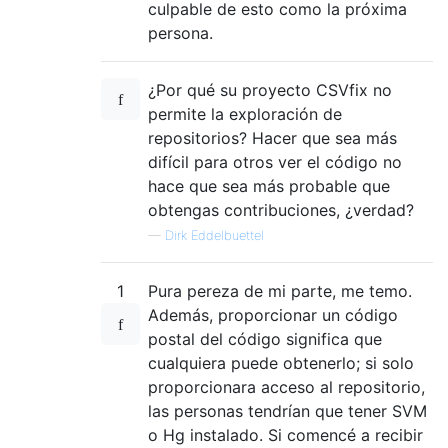
culpable de esto como la próxima
persona.
¿Por qué su proyecto CSVfix no
permite la exploración de
repositorios? Hacer que sea más
difícil para otros ver el código no
hace que sea más probable que
obtengas contribuciones, ¿verdad?
—
Dirk Eddelbuettel
1
Pura pereza de mi parte, me temo.
Además, proporcionar un código
postal del código significa que
cualquiera puede obtenerlo; si solo
proporcionara acceso al repositorio,
las personas tendrían que tener SVM
o Hg instalado. Si comencé a recibir