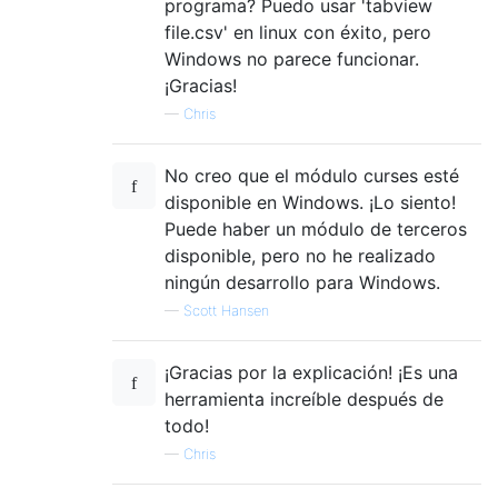
programa? Puedo usar 'tabview
file.csv' en linux con éxito, pero
Windows no parece funcionar.
¡Gracias!
—
Chris
No creo que el módulo curses esté
disponible en Windows. ¡Lo siento!
Puede haber un módulo de terceros
disponible, pero no he realizado
ningún desarrollo para Windows.
—
Scott Hansen
¡Gracias por la explicación! ¡Es una
herramienta increíble después de
todo!
—
Chris