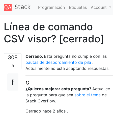
Programación
Etiquetas
Account
Línea de comando
CSV visor? [cerrado]
Cerrado.
Esta pregunta no cumple con las
308
pautas de desbordamiento de pila
.
Actualmente no está aceptando respuestas.
¿Quieres mejorar esta pregunta?
Actualice
la pregunta para que sea
sobre el tema
de
Stack Overflow.
Cerrado hace
2 años
.