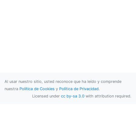
Al usar nuestro sitio, usted reconoce que ha leído y comprende
nuestra
Política de Cookies
y
Política de Privacidad
.
Licensed under
cc by-sa 3.0
with attribution required.