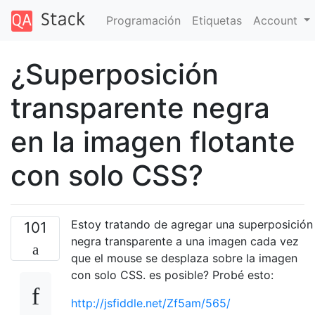
Programación
Etiquetas
Account
¿Superposición
transparente negra
en la imagen flotante
con solo CSS?
Estoy tratando de agregar una superposición
101
negra transparente a una imagen cada vez
que el mouse se desplaza sobre la imagen
con solo CSS. es posible? Probé esto:
http://jsfiddle.net/Zf5am/565/