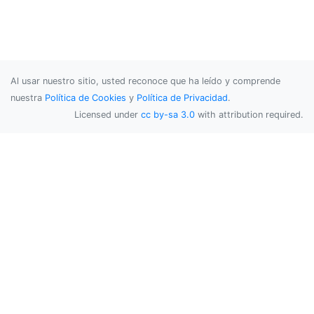
Al usar nuestro sitio, usted reconoce que ha leído y comprende
nuestra
Política de Cookies
y
Política de Privacidad
.
Licensed under
cc by-sa 3.0
with attribution required.