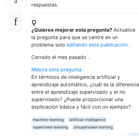
respuestas.
¿Quieres mejorar esta pregunta?
Actualice
la pregunta para que se centre en un
problema solo
editando esta publicación
.
Cerrado
el mes pasado
.
Mejora esta pregunta
En términos de inteligencia artificial y
aprendizaje automático, ¿cuál es la diferencia
entre el aprendizaje supervisado y el no
supervisado? ¿Puede proporcionar una
explicación básica y fácil con un ejemplo?
machine-learning
artificial-intelligence
supervised-learning
unsupervised-learning
—
TIMEX