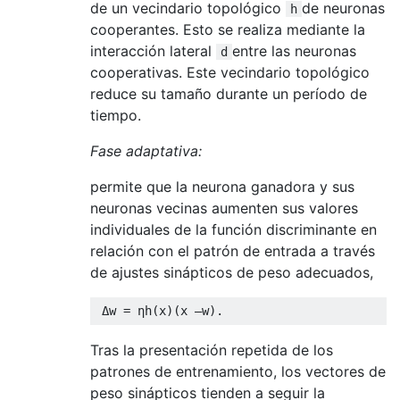
de un vecindario topológico
de neuronas
h
cooperantes. Esto se realiza mediante la
interacción lateral
entre las neuronas
d
cooperativas. Este vecindario topológico
reduce su tamaño durante un período de
tiempo.
Fase adaptativa:
permite que la neurona ganadora y sus
neuronas vecinas aumenten sus valores
individuales de la función discriminante en
relación con el patrón de entrada a través
de ajustes sinápticos de peso adecuados,
Tras la presentación repetida de los
patrones de entrenamiento, los vectores de
peso sinápticos tienden a seguir la