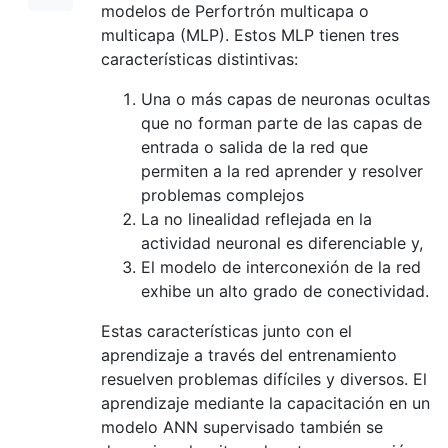
modelos de Perfortrón multicapa o
multicapa (MLP). Estos MLP tienen tres
características distintivas:
Una o más capas de neuronas ocultas
que no forman parte de las capas de
entrada o salida de la red que
permiten a la red aprender y resolver
problemas complejos
La no linealidad reflejada en la
actividad neuronal es diferenciable y,
El modelo de interconexión de la red
exhibe un alto grado de conectividad.
Estas características junto con el
aprendizaje a través del entrenamiento
resuelven problemas difíciles y diversos. El
aprendizaje mediante la capacitación en un
modelo ANN supervisado también se