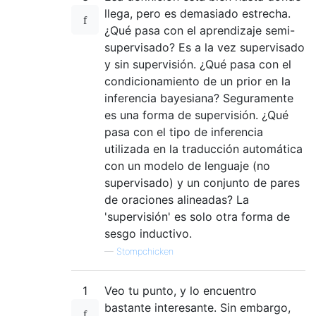
llega, pero es demasiado estrecha.
¿Qué pasa con el aprendizaje semi-
supervisado? Es a la vez supervisado
y sin supervisión. ¿Qué pasa con el
condicionamiento de un prior en la
inferencia bayesiana? Seguramente
es una forma de supervisión. ¿Qué
pasa con el tipo de inferencia
utilizada en la traducción automática
con un modelo de lenguaje (no
supervisado) y un conjunto de pares
de oraciones alineadas? La
'supervisión' es solo otra forma de
sesgo inductivo.
—
Stompchicken
1
Veo tu punto, y lo encuentro
bastante interesante. Sin embargo,