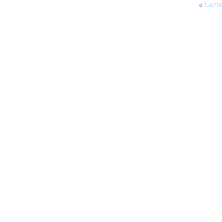
fuente