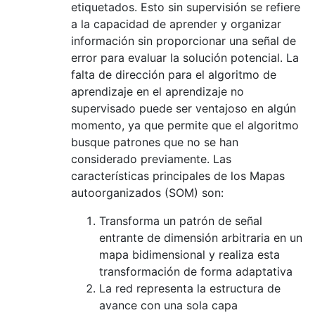
etiquetados. Esto sin supervisión se refiere
a la capacidad de aprender y organizar
información sin proporcionar una señal de
error para evaluar la solución potencial. La
falta de dirección para el algoritmo de
aprendizaje en el aprendizaje no
supervisado puede ser ventajoso en algún
momento, ya que permite que el algoritmo
busque patrones que no se han
considerado previamente. Las
características principales de los Mapas
autoorganizados (SOM) son:
Transforma un patrón de señal
entrante de dimensión arbitraria en un
mapa bidimensional y realiza esta
transformación de forma adaptativa
La red representa la estructura de
avance con una sola capa