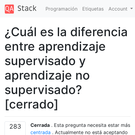
Programación
Etiquetas
Account
¿Cuál es la diferencia
entre aprendizaje
supervisado y
aprendizaje no
supervisado?
[cerrado]
Cerrada
. Esta pregunta necesita estar más
283
centrada
. Actualmente no está aceptando