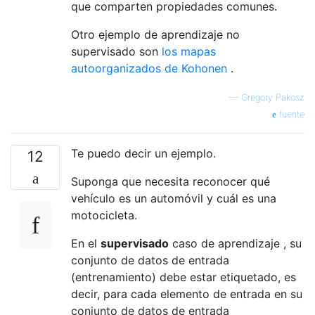
que comparten propiedades comunes.
Otro ejemplo de aprendizaje no
supervisado son
los mapas
autoorganizados de Kohonen
.
—
Gregory Pakosz
fuente
Te puedo decir un ejemplo.
12
Suponga que necesita reconocer qué
vehículo es un automóvil y cuál es una
motocicleta.
En el
supervisado
caso de aprendizaje , su
conjunto de datos de entrada
(entrenamiento) debe estar etiquetado, es
decir, para cada elemento de entrada en su
conjunto de datos de entrada