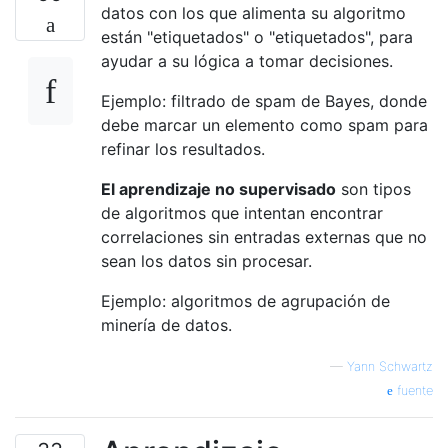
datos con los que alimenta su algoritmo
están "etiquetados" o "etiquetados", para
ayudar a su lógica a tomar decisiones.
Ejemplo: filtrado de spam de Bayes, donde
debe marcar un elemento como spam para
refinar los resultados.
El aprendizaje no supervisado
son tipos
de algoritmos que intentan encontrar
correlaciones sin entradas externas que no
sean los datos sin procesar.
Ejemplo: algoritmos de agrupación de
minería de datos.
—
Yann Schwartz
fuente