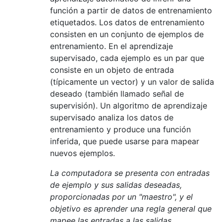
función a partir de datos de entrenamiento
etiquetados. Los datos de entrenamiento
consisten en un conjunto de ejemplos de
entrenamiento. En el aprendizaje
supervisado, cada ejemplo es un par que
consiste en un objeto de entrada
(típicamente un vector) y un valor de salida
deseado (también llamado señal de
supervisión). Un algoritmo de aprendizaje
supervisado analiza los datos de
entrenamiento y produce una función
inferida, que puede usarse para mapear
nuevos ejemplos.
La computadora se presenta con entradas
de ejemplo y sus salidas deseadas,
proporcionadas por un "maestro", y el
objetivo es aprender una regla general que
mapee las entradas a las salidas.