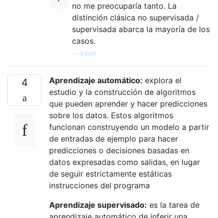
no me preocuparía tanto. La
distinción clásica no supervisada /
supervisada abarca la mayoría de los
casos.
—
bayer
Aprendizaje automático:
explora el
4
estudio y la construcción de algoritmos
que pueden aprender y hacer predicciones
sobre los datos. Estos algoritmos
funcionan construyendo un modelo a partir
de entradas de ejemplo para hacer
predicciones o decisiones basadas en
datos expresadas como salidas, en lugar
de seguir estrictamente estáticas
instrucciones del programa
Aprendizaje supervisado:
es la tarea de
aprendizaje automático de inferir una