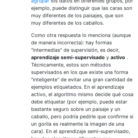
agrupar
los datos en diferentes grupos, por
ejemplo, puede distinguir que las caras son
muy diferentes de los paisajes, que son
muy diferentes de los caballos.
Como otra respuesta lo menciona (aunque
de manera incorrecta): hay formas
"intermedias" de supervisión, es decir,
aprendizaje
semi-supervisado
y
activo
.
Técnicamente, estos son métodos
supervisados ​​en los que existe una forma
"inteligente" de evitar una gran cantidad de
ejemplos etiquetados. En el aprendizaje
activo, el algoritmo mismo decide qué cosa
debe etiquetar (por ejemplo, puede estar
bastante seguro sobre un paisaje y un
caballo, pero podría pedirle que confirme si
un gorila es realmente la imagen de una
cara). En el aprendizaje semi-supervisado,