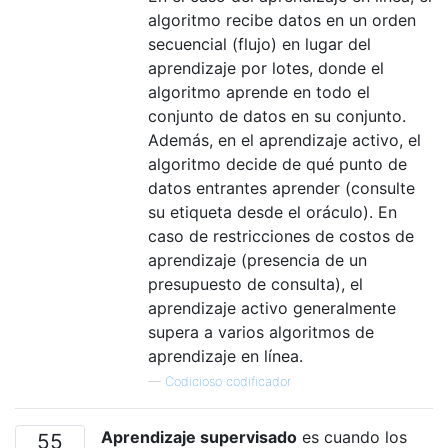
algoritmo recibe datos en un orden
secuencial (flujo) en lugar del
aprendizaje por lotes, donde el
algoritmo aprende en todo el
conjunto de datos en su conjunto.
Además, en el aprendizaje activo, el
algoritmo decide de qué punto de
datos entrantes aprender (consulte
su etiqueta desde el oráculo). En
caso de restricciones de costos de
aprendizaje (presencia de un
presupuesto de consulta), el
aprendizaje activo generalmente
supera a varios algoritmos de
aprendizaje en línea.
—
Codicioso codificador
Aprendizaje supervisado
es cuando los
55