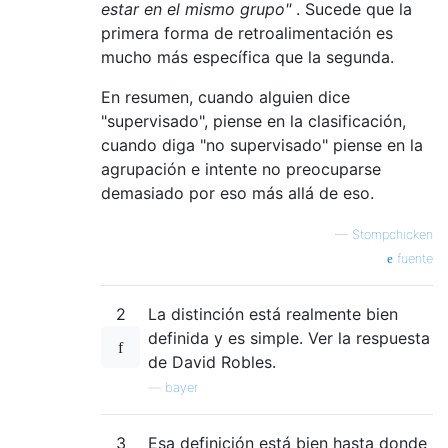
estar en el mismo grupo"
. Sucede que la
primera forma de retroalimentación es
mucho más específica que la segunda.
En resumen, cuando alguien dice
"supervisado", piense en la clasificación,
cuando diga "no supervisado" piense en la
agrupación e intente no preocuparse
demasiado por eso más allá de eso.
—
Stompchicken
fuente
2
La distinción está realmente bien
definida y es simple. Ver la respuesta
de David Robles.
—
bayer
3
Esa definición está bien hasta donde