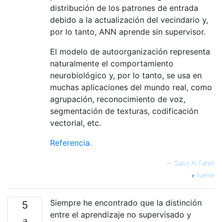
distribución de los patrones de entrada
debido a la actualización del vecindario y,
por lo tanto, ANN aprende sin supervisor.
El modelo de autoorganización representa
naturalmente el comportamiento
neurobiológico y, por lo tanto, se usa en
muchas aplicaciones del mundo real, como
agrupación, reconocimiento de voz,
segmentación de texturas, codificación
vectorial, etc.
Referencia.
—
Sabir Al Fateh
fuente
Siempre he encontrado que la distinción
5
entre el aprendizaje no supervisado y