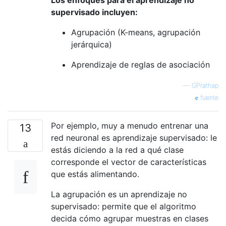
supervisado incluyen:
Agrupación (K-means, agrupación
jerárquica)
Aprendizaje de reglas de asociación
—
GPrathap
fuente
Por ejemplo, muy a menudo entrenar una
13
red neuronal es aprendizaje supervisado: le
estás diciendo a la red a qué clase
corresponde el vector de características
que estás alimentando.
La agrupación es un aprendizaje no
supervisado: permite que el algoritmo
decida cómo agrupar muestras en clases