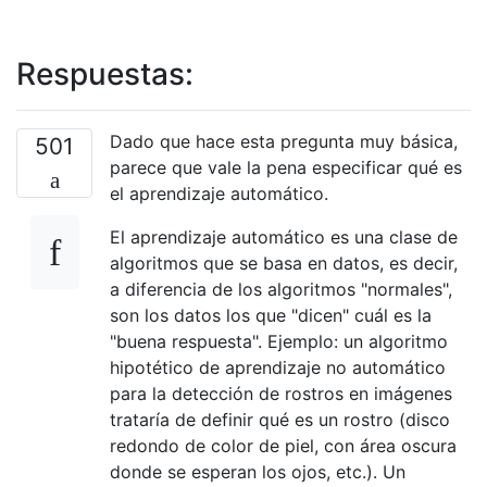
Respuestas:
Dado que hace esta pregunta muy básica,
501
parece que vale la pena especificar qué es
el aprendizaje automático.
El aprendizaje automático es una clase de
algoritmos que se basa en datos, es decir,
a diferencia de los algoritmos "normales",
son los datos los que "dicen" cuál es la
"buena respuesta". Ejemplo: un algoritmo
hipotético de aprendizaje no automático
para la detección de rostros en imágenes
trataría de definir qué es un rostro (disco
redondo de color de piel, con área oscura
donde se esperan los ojos, etc.). Un