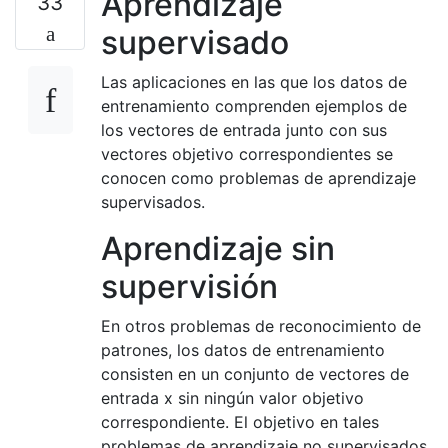
Aprendizaje
33
supervisado
Las aplicaciones en las que los datos de
entrenamiento comprenden ejemplos de
los vectores de entrada junto con sus
vectores objetivo correspondientes se
conocen como problemas de aprendizaje
supervisados.
Aprendizaje sin
supervisión
En otros problemas de reconocimiento de
patrones, los datos de entrenamiento
consisten en un conjunto de vectores de
entrada x sin ningún valor objetivo
correspondiente. El objetivo en tales
problemas de aprendizaje no supervisados ​​