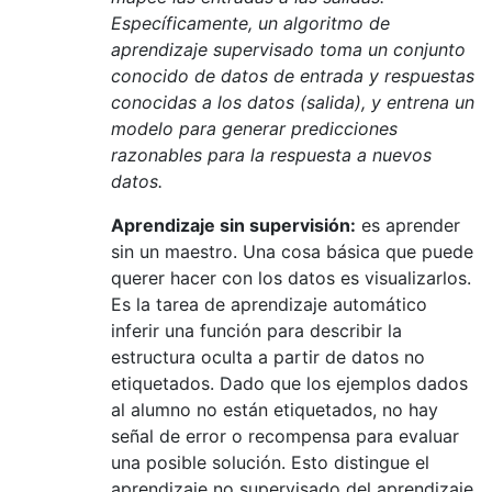
Específicamente, un algoritmo de
aprendizaje supervisado toma un conjunto
conocido de datos de entrada y respuestas
conocidas a los datos (salida), y entrena un
modelo para generar predicciones
razonables para la respuesta a nuevos
datos.
Aprendizaje sin supervisión:
es aprender
sin un maestro. Una cosa básica que puede
querer hacer con los datos es visualizarlos.
Es la tarea de aprendizaje automático
inferir una función para describir la
estructura oculta a partir de datos no
etiquetados. Dado que los ejemplos dados
al alumno no están etiquetados, no hay
señal de error o recompensa para evaluar
una posible solución. Esto distingue el
aprendizaje no supervisado del aprendizaje