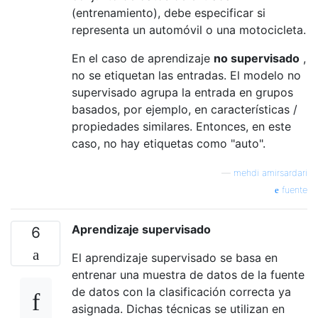
(entrenamiento), debe especificar si
representa un automóvil o una motocicleta.
En el caso de aprendizaje
no supervisado
,
no se etiquetan las entradas. El modelo no
supervisado agrupa la entrada en grupos
basados, por ejemplo, en características /
propiedades similares. Entonces, en este
caso, no hay etiquetas como "auto".
—
mehdi amirsardari
fuente
Aprendizaje supervisado
6
El aprendizaje supervisado se basa en
entrenar una muestra de datos de la fuente
de datos con la clasificación correcta ya
asignada. Dichas técnicas se utilizan en