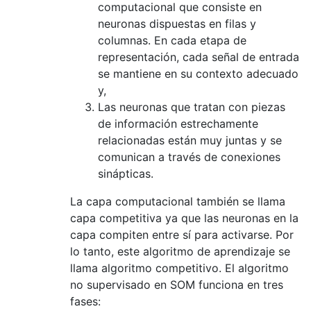
computacional que consiste en
neuronas dispuestas en filas y
columnas. En cada etapa de
representación, cada señal de entrada
se mantiene en su contexto adecuado
y,
Las neuronas que tratan con piezas
de información estrechamente
relacionadas están muy juntas y se
comunican a través de conexiones
sinápticas.
La capa computacional también se llama
capa competitiva ya que las neuronas en la
capa compiten entre sí para activarse. Por
lo tanto, este algoritmo de aprendizaje se
llama algoritmo competitivo. El algoritmo
no supervisado en SOM funciona en tres
fases: