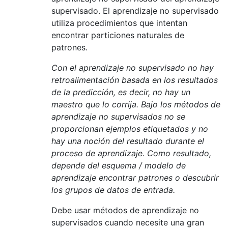
supervisado. El aprendizaje no supervisado
utiliza procedimientos que intentan
encontrar particiones naturales de
patrones.
Con el aprendizaje no supervisado no hay
retroalimentación basada en los resultados
de la predicción, es decir, no hay un
maestro que lo corrija. Bajo los métodos de
aprendizaje no supervisados ​​no se
proporcionan ejemplos etiquetados y no
hay una noción del resultado durante el
proceso de aprendizaje. Como resultado,
depende del esquema / modelo de
aprendizaje encontrar patrones o descubrir
los grupos de datos de entrada.
Debe usar métodos de aprendizaje no
supervisados ​​cuando necesite una gran