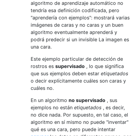
algoritmo de aprendizaje automático no
tendría esa definición codificada, pero
"aprendería con ejemplos": mostrará varias
imágenes de caras y no caras y un buen
algoritmo eventualmente aprenderá y
podrá predecir si un invisible La imagen es
una cara.
Este ejemplo particular de detección de
rostros es
supervisado
, lo que significa
que sus ejemplos deben estar
etiquetados
o decir explícitamente cuáles son caras y
cuáles no.
En un algoritmo
no supervisado
, sus
ejemplos no están
etiquetados
, es decir,
no dice nada. Por supuesto, en tal caso, el
algoritmo en sí mismo no puede "inventar"
qué es una cara, pero puede intentar