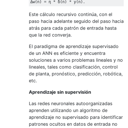
Este cálculo recursivo continúa, con el
paso hacia adelante seguido del paso hacia
atrás para cada patrón de entrada hasta
que la red converja.
El paradigma de aprendizaje supervisado
de un ANN es eficiente y encuentra
soluciones a varios problemas lineales y no
lineales, tales como clasificación, control
de planta, pronóstico, predicción, robótica,
etc.
Aprendizaje sin supervisión
Las redes neuronales autoorganizadas
aprenden utilizando un algoritmo de
aprendizaje no supervisado para identificar
patrones ocultos en datos de entrada no