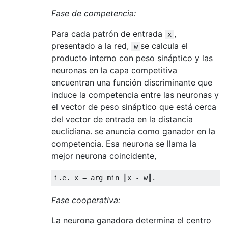
Fase de competencia:
Para cada patrón de entrada
,
x
presentado a la red,
se calcula el
w
producto interno con peso sináptico y las
neuronas en la capa competitiva
encuentran una función discriminante que
induce la competencia entre las neuronas y
el vector de peso sináptico que está cerca
del vector de entrada en la distancia
euclidiana. se anuncia como ganador en la
competencia. Esa neurona se llama la
mejor neurona coincidente,
Fase cooperativa:
La neurona ganadora determina el centro