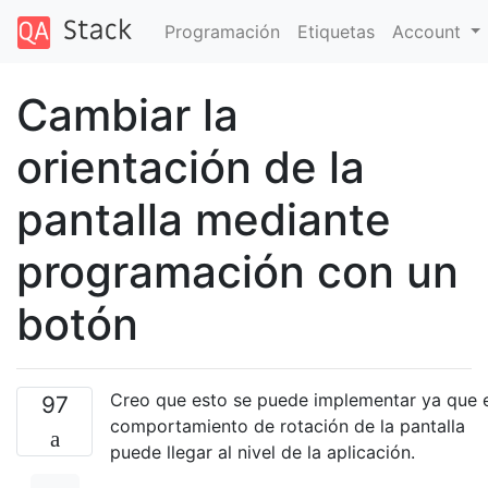
Programación
Etiquetas
Account
Cambiar la
orientación de la
pantalla mediante
programación con un
botón
Creo que esto se puede implementar ya que e
97
comportamiento de rotación de la pantalla
puede llegar al nivel de la aplicación.