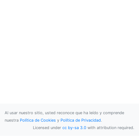
Al usar nuestro sitio, usted reconoce que ha leído y comprende
nuestra
Política de Cookies
y
Política de Privacidad
.
Licensed under
cc by-sa 3.0
with attribution required.