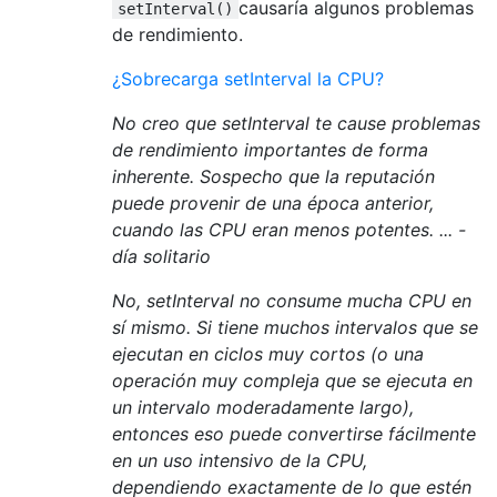
causaría algunos problemas
setInterval()
de rendimiento.
¿Sobrecarga setInterval la CPU?
No creo que setInterval te cause problemas
de rendimiento importantes de forma
inherente. Sospecho que la reputación
puede provenir de una época anterior,
cuando las CPU eran menos potentes. ... -
día solitario
No, setInterval no consume mucha CPU en
sí mismo. Si tiene muchos intervalos que se
ejecutan en ciclos muy cortos (o una
operación muy compleja que se ejecuta en
un intervalo moderadamente largo),
entonces eso puede convertirse fácilmente
en un uso intensivo de la CPU,
dependiendo exactamente de lo que estén