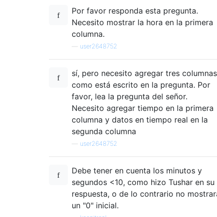
Por favor responda esta pregunta.
Necesito mostrar la hora en la primera
columna.
—
user2648752
sí, pero necesito agregar tres columnas
como está escrito en la pregunta. Por
favor, lea la pregunta del señor.
Necesito agregar tiempo en la primera
columna y datos en tiempo real en la
segunda columna
—
user2648752
Debe tener en cuenta los minutos y
segundos <10, como hizo Tushar en su
respuesta, o de lo contrario no mostrar
un "0" inicial.