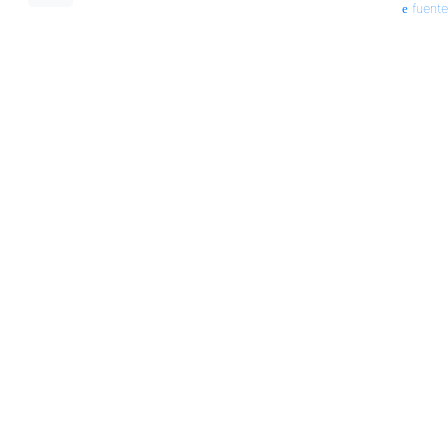
fuente