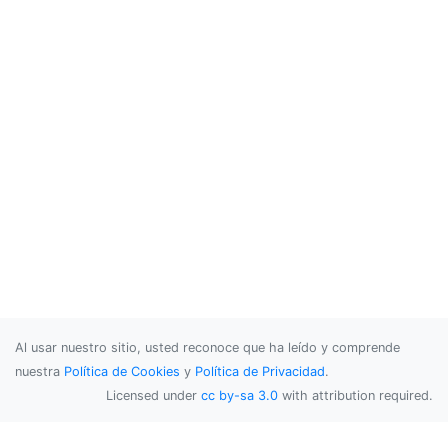
Al usar nuestro sitio, usted reconoce que ha leído y comprende
nuestra
Política de Cookies
y
Política de Privacidad
.
Licensed under
cc by-sa 3.0
with attribution required.