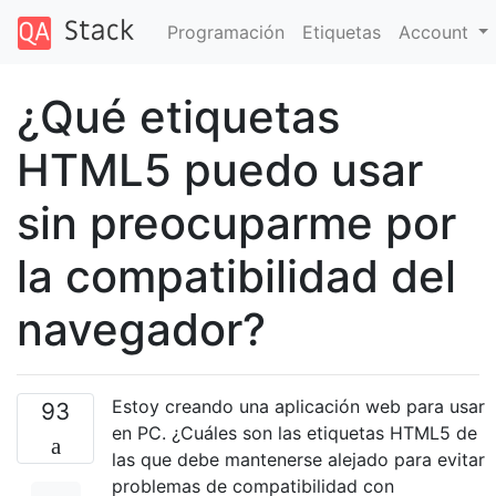
Programación
Etiquetas
Account
¿Qué etiquetas
HTML5 puedo usar
sin preocuparme por
la compatibilidad del
navegador?
Estoy creando una aplicación web para usar
93
en PC. ¿Cuáles son las etiquetas HTML5 de
las que debe mantenerse alejado para evitar
problemas de compatibilidad con