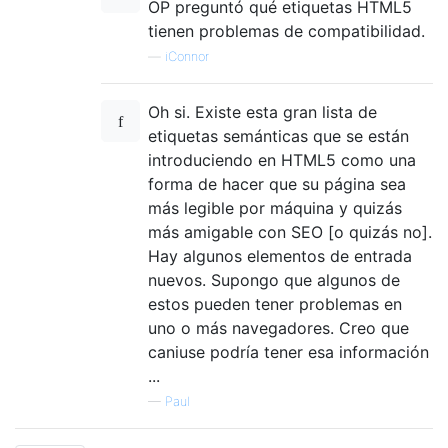
OP preguntó qué etiquetas HTML5
tienen problemas de compatibilidad.
—
iConnor
Oh si. Existe esta gran lista de
etiquetas semánticas que se están
introduciendo en HTML5 como una
forma de hacer que su página sea
más legible por máquina y quizás
más amigable con SEO [o quizás no].
Hay algunos elementos de entrada
nuevos. Supongo que algunos de
estos pueden tener problemas en
uno o más navegadores. Creo que
caniuse podría tener esa información
...
—
Paul