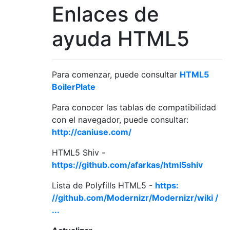
Enlaces de
ayuda HTML5
Para comenzar, puede consultar
HTML5
BoilerPlate
Para conocer las tablas de compatibilidad
con el navegador, puede consultar:
http://caniuse.com/
HTML5 Shiv -
https://github.com/afarkas/html5shiv
Lista de Polyfills HTML5 -
https:
//github.com/Modernizr/Modernizr/wiki /
...