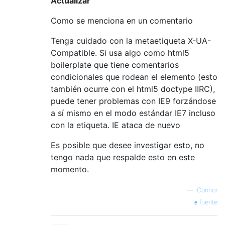
Actualizar
Como se menciona en un comentario
Tenga cuidado con la metaetiqueta X-UA-
Compatible. Si usa algo como html5
boilerplate que tiene comentarios
condicionales que rodean el elemento (esto
también ocurre con el html5 doctype IIRC),
puede tener problemas con IE9 forzándose
a sí mismo en el modo estándar IE7 incluso
con la etiqueta. IE ataca de nuevo
Es posible que desee investigar esto, no
tengo nada que respalde esto en este
momento.
—
iConnor
fuente