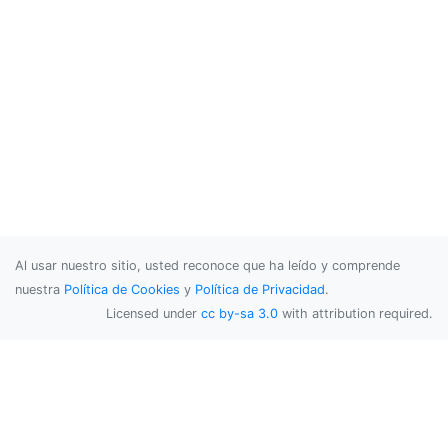
Al usar nuestro sitio, usted reconoce que ha leído y comprende
nuestra
Política de Cookies
y
Política de Privacidad
.
Licensed under
cc by-sa 3.0
with attribution required.