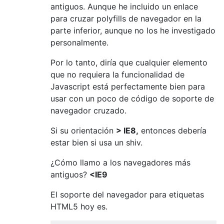
antiguos. Aunque he incluido un enlace
para cruzar polyfills de navegador en la
parte inferior, aunque no los he investigado
personalmente.
Por lo tanto, diría que cualquier elemento
que no requiera la funcionalidad de
Javascript está perfectamente bien para
usar con un poco de código de soporte de
navegador cruzado.
Si su orientación
> IE8,
entonces debería
estar bien si usa un shiv.
¿Cómo llamo a los navegadores más
antiguos?
<IE9
El soporte del navegador para etiquetas
HTML5 hoy es.