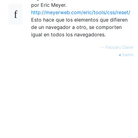
por Eric Meyer.
http://meyerweb.com/eric/tools/css/reset/
Esto hace que los elementos que difieren
de un navegador a otro, se comporten
igual en todos los navegadores.
—
Pacuraru Daniel
fuente