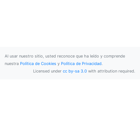
Al usar nuestro sitio, usted reconoce que ha leído y comprende
nuestra
Política de Cookies
y
Política de Privacidad
.
Licensed under
cc by-sa 3.0
with attribution required.