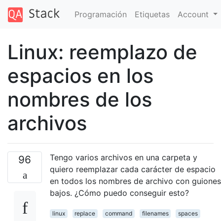
Programación
Etiquetas
Account
Linux: reemplazo de
espacios en los
nombres de los
archivos
Tengo varios archivos en una carpeta y
96
quiero reemplazar cada carácter de espacio
en todos los nombres de archivo con guiones
bajos. ¿Cómo puedo conseguir esto?
linux
replace
command
filenames
spaces