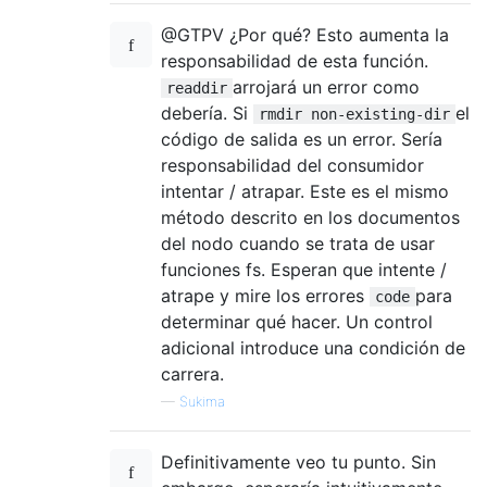
@GTPV ¿Por qué? Esto aumenta la
responsabilidad de esta función.
arrojará un error como
readdir
debería. Si
el
rmdir non-existing-dir
código de salida es un error. Sería
responsabilidad del consumidor
intentar / atrapar. Este es el mismo
método descrito en los documentos
del nodo cuando se trata de usar
funciones fs. Esperan que intente /
atrape y mire los errores
para
code
determinar qué hacer. Un control
adicional introduce una condición de
carrera.
—
Sukima
Definitivamente veo tu punto. Sin