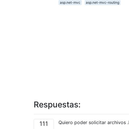
asp.net-mvc
asp.net-mvc-routing
Respuestas:
Quiero poder solicitar archivos 
111