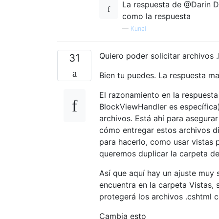
La respuesta de @Darin Di
como la respuesta
—
Kunal
Quiero poder solicitar archivos 
31
Bien tu puedes. La respuesta ma
El razonamiento en la respuesta
BlockViewHandler es específica)
archivos. Está ahí para asegura
cómo entregar estos archivos d
para hacerlo, como usar vistas
queremos duplicar la carpeta de
Así que aquí hay un ajuste muy 
encuentra en la carpeta Vistas,
protegerá los archivos .cshtml 
Cambia esto