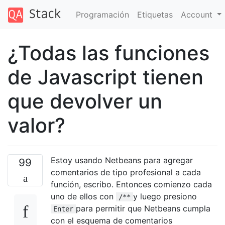
Programación
Etiquetas
Account
¿Todas las funciones
de Javascript tienen
que devolver un
valor?
Estoy usando Netbeans para agregar
99
comentarios de tipo profesional a cada
función, escribo. Entonces comienzo cada
uno de ellos con
y luego presiono
/**
para permitir que Netbeans cumpla
Enter
con el esquema de comentarios