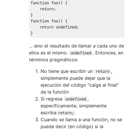
function
 foo
()
{
return
;
}
function
 foo
()
{
return
undefined
;
}
... sino el resultado de
llamar a
cada uno de
ellos es el mismo:
. Entonces, en
undefined
términos pragmáticos:
No tiene que escribir un
,
return
simplemente puede dejar que la
ejecución del código "caiga al final"
de la función
Si regresa
,
undefined
específicamente, simplemente
escriba
return;
Cuando se llama a una función, no se
puede decir (en código) si la