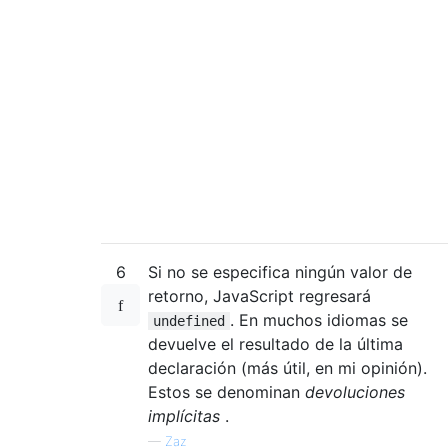
6
Si no se especifica ningún valor de
retorno, JavaScript regresará
. En muchos idiomas se
undefined
devuelve el resultado de la última
declaración (más útil, en mi opinión).
Estos se denominan
devoluciones
implícitas
.
—
Zaz