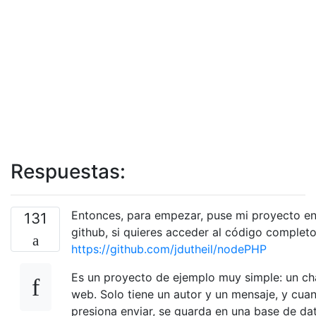
Respuestas:
Entonces, para empezar, puse mi proyecto e
131
github, si quieres acceder al código completo
https://github.com/jdutheil/nodePHP
Es un proyecto de ejemplo muy simple: un ch
web. Solo tiene un autor y un mensaje, y cua
presiona enviar, se guarda en una base de da