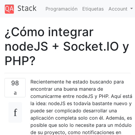
Programación
Etiquetas
Account
¿Cómo integrar
nodeJS + Socket.IO y
PHP?
Recientemente he estado buscando para
98
encontrar una buena manera de
comunicarme entre nodeJS y PHP. Aquí está
la idea: nodeJS es todavía bastante nuevo y
puede ser complicado desarrollar una
aplicación completa solo con él. Además, es
posible que solo lo necesite para un módulo
de su proyecto, como notificaciones en