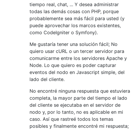
tiempo real, chat, ... Y desea administrar
todas las demás cosas con PHP, porque
probablemente sea más fácil para usted (y
puede aprovechar los marcos existentes,
como CodeIgniter o Symfony).
Me gustaría tener una solución fácil; No
quiero usar cURL o un tercer servidor para
comunicarme entre los servidores Apache y
Node. Lo que quiero es poder capturar
eventos del nodo en Javascript simple, del
lado del cliente.
No encontré ninguna respuesta que estuviera
completa, la mayor parte del tiempo el lado
del cliente se ejecutaba en el servidor de
nodo y, por lo tanto, no es aplicable en mi
caso. Así que rastreé todos los temas
posibles y finalmente encontré mi respuesta;