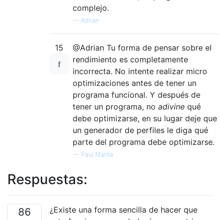
complejo.
—
Adrian
15
@Adrian Tu forma de pensar sobre el
rendimiento es completamente
incorrecta. No intente realizar micro
optimizaciones antes de tener un
programa funcional. Y después de
tener un programa, no
adivine
qué
debe optimizarse, en su lugar deje que
un generador de perfiles le diga qué
parte del programa debe optimizarse.
—
Paul Manta
Respuestas:
¿Existe una forma sencilla de hacer que
86