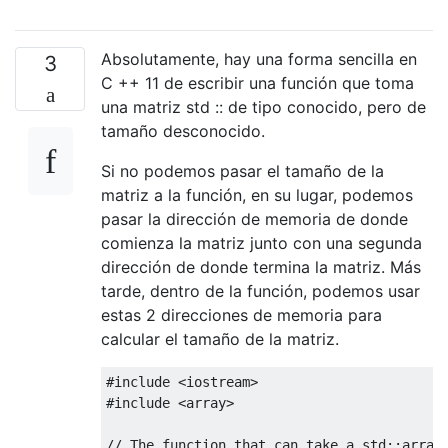
Absolutamente, hay una forma sencilla en
3
C ++ 11 de escribir una función que toma
una matriz std :: de tipo conocido, pero de
tamaño desconocido.
Si no podemos pasar el tamaño de la
matriz a la función, en su lugar, podemos
pasar la dirección de memoria de donde
comienza la matriz junto con una segunda
dirección de donde termina la matriz. Más
tarde, dentro de la función, podemos usar
estas 2 direcciones de memoria para
calcular el tamaño de la matriz.
#include
<iostream>
#include
<array>
// The function that can take a std::array