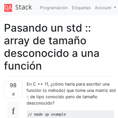
Programación
Etiquetas
Account
Pasando un std ::
array de tamaño
desconocido a una
función
En C ++ 11, ¿cómo haría para escribir una
98
función (o método) que tome una matriz std
:: de tipo conocido pero de tamaño
desconocido?
// made up example