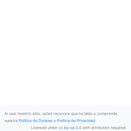
Al usar nuestro sitio, usted reconoce que ha leído y comprende
nuestra
Política de Cookies
y
Política de Privacidad
.
Licensed under
cc by-sa 3.0
with attribution required.