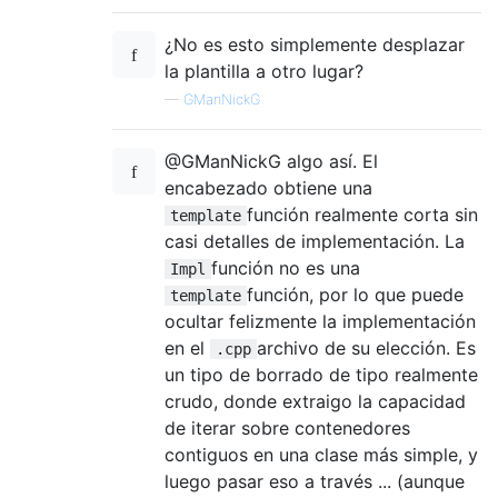
¿No es esto simplemente desplazar
la plantilla a otro lugar?
—
GManNickG
@GManNickG algo así. El
encabezado obtiene una
función realmente corta sin
template
casi detalles de implementación. La
función no es una
Impl
función, por lo que puede
template
ocultar felizmente la implementación
en el
archivo de su elección. Es
.cpp
un tipo de borrado de tipo realmente
crudo, donde extraigo la capacidad
de iterar sobre contenedores
contiguos en una clase más simple, y
luego pasar eso a través ... (aunque