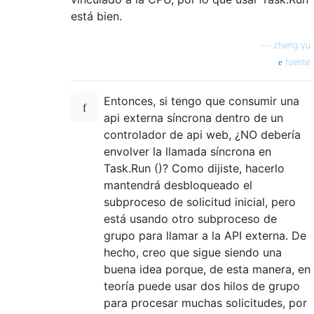
está bien.
—
zheng yu
fuente
Entonces, si tengo que consumir una
api externa síncrona dentro de un
controlador de api web, ¿NO debería
envolver la llamada síncrona en
Task.Run ()? Como dijiste, hacerlo
mantendrá desbloqueado el
subproceso de solicitud inicial, pero
está usando otro subproceso de
grupo para llamar a la API externa. De
hecho, creo que sigue siendo una
buena idea porque, de esta manera, en
teoría puede usar dos hilos de grupo
para procesar muchas solicitudes, por