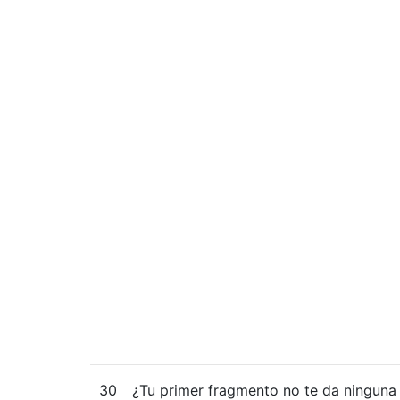
30
¿Tu primer fragmento no te da ninguna