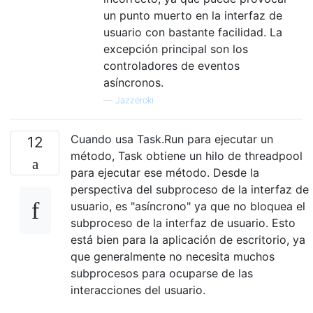
un punto muerto en la interfaz de
usuario con bastante facilidad. La
excepción principal son los
controladores de eventos
asíncronos.
—
Jazzeroki
Cuando usa Task.Run para ejecutar un
12
método, Task obtiene un hilo de threadpool
para ejecutar ese método. Desde la
perspectiva del subproceso de la interfaz de
usuario, es "asíncrono" ya que no bloquea el
subproceso de la interfaz de usuario. Esto
está bien para la aplicación de escritorio, ya
que generalmente no necesita muchos
subprocesos para ocuparse de las
interacciones del usuario.