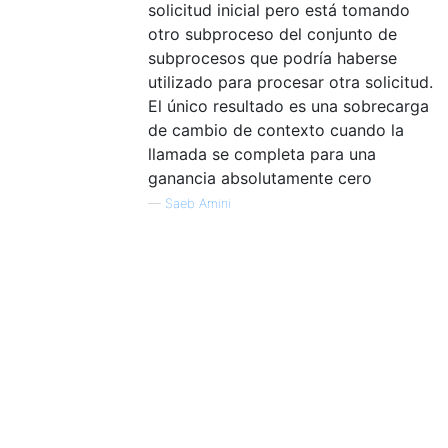
solicitud inicial pero está tomando
otro subproceso del conjunto de
subprocesos que podría haberse
utilizado para procesar otra solicitud.
El único resultado es una sobrecarga
de cambio de contexto cuando la
llamada se completa para una
ganancia absolutamente cero
—
Saeb Amini