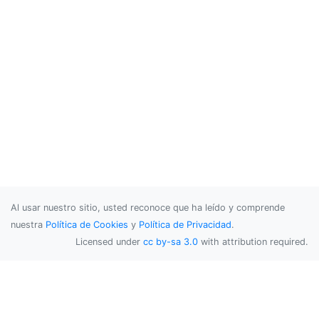
Al usar nuestro sitio, usted reconoce que ha leído y comprende
nuestra
Política de Cookies
y
Política de Privacidad
.
Licensed under
cc by-sa 3.0
with attribution required.