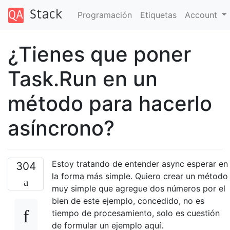
Programación
Etiquetas
Account
¿Tienes que poner
Task.Run en un
método para hacerlo
asíncrono?
Estoy tratando de entender async esperar en
304
la forma más simple. Quiero crear un método
muy simple que agregue dos números por el
bien de este ejemplo, concedido, no es
tiempo de procesamiento, solo es cuestión
de formular un ejemplo aquí.