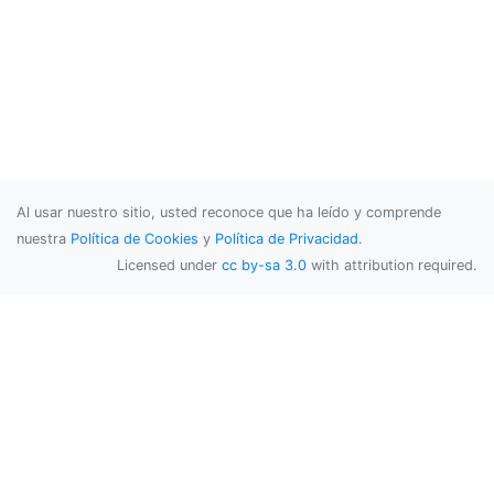
Al usar nuestro sitio, usted reconoce que ha leído y comprende
nuestra
Política de Cookies
y
Política de Privacidad
.
Licensed under
cc by-sa 3.0
with attribution required.