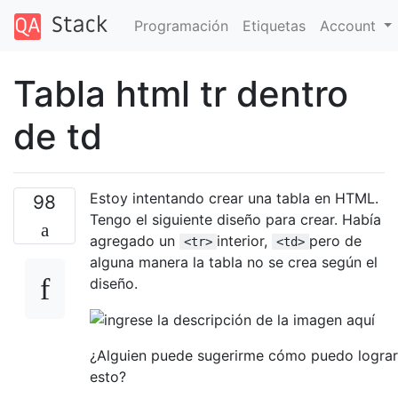
Programación
Etiquetas
Account
Tabla html tr dentro
de td
Estoy intentando crear una tabla en HTML.
98
Tengo el siguiente diseño para crear. Había
agregado un
interior,
pero de
<tr>
<td>
alguna manera la tabla no se crea según el
diseño.
¿Alguien puede sugerirme cómo puedo lograr
esto?